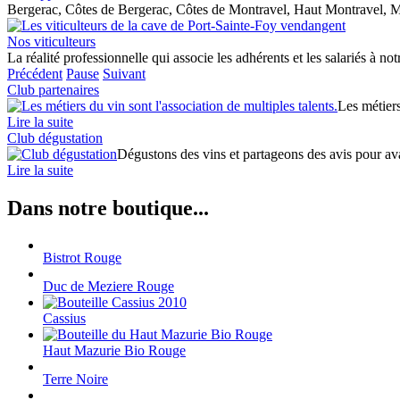
Bergerac, Côtes de Bergerac, Côtes de Montravel, Haut Montravel, M
Nos viticulteurs
La réalité professionnelle qui associe les adhérents et les salariés à no
Précédent
Pause
Suivant
Club partenaires
Les métiers
Lire la suite
Club dégustation
Dégustons des vins et partageons des avis pour avan
Lire la suite
Dans notre boutique...
Bistrot Rouge
Duc de Meziere Rouge
Cassius
Haut Mazurie Bio Rouge
Terre Noire