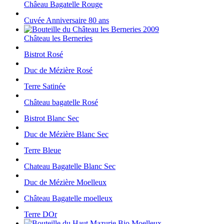
Châeau Bagatelle Rouge
Cuvée Anniversaire 80 ans
Château les Berneries
Bistrot Rosé
Duc de Mézière Rosé
Terre Satinée
Château bagatelle Rosé
Bistrot Blanc Sec
Duc de Mézière Blanc Sec
Terre Bleue
Chateau Bagatelle Blanc Sec
Duc de Mézière Moelleux
Château Bagatelle moelleux
Terre DOr