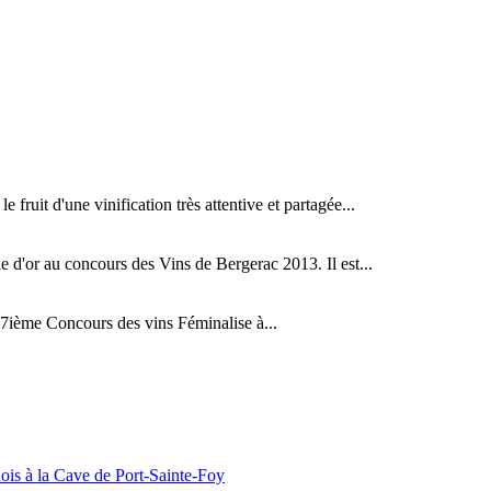
fruit d'une vinification très attentive et partagée...
d'or au concours des Vins de Bergerac 2013. Il est...
ième Concours des vins Féminalise à...