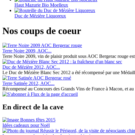
Haut Mazurie Bio Moelleux
Duc de Mézière Liquoreux
Nos coups de coeur
Terre Noire 2009, AOC...
Terre Noire 2009, vin de plaisir produit sous AOC Bergerac rouge est le 
Duc de Mézière 2012, AOC...
Le Duc de Mézière Blanc Sec 2012 a été récompensé par une Médaille 
Terre Satinée 2012, AOC...
Récompensé au Concours des Grands Vins de France à Macon, et au 7
En direct de la cave
Idées cadeaux pour Noël