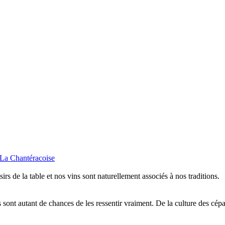
isirs de la table et nos vins sont naturellement associés à nos traditions.
sont autant de chances de les ressentir vraiment. De la culture des cépa