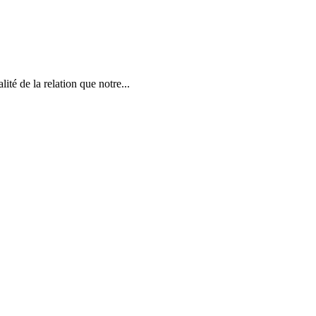
ité de la relation que notre...