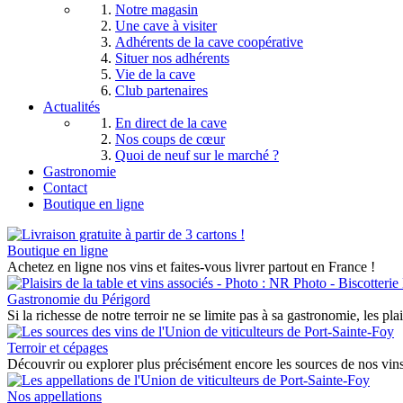
Notre magasin
Une cave à visiter
Adhérents de la cave coopérative
Situer nos adhérents
Vie de la cave
Club partenaires
Actualités
En direct de la cave
Nos coups de cœur
Quoi de neuf sur le marché ?
Gastronomie
Contact
Boutique en ligne
Boutique en ligne
Achetez en ligne nos vins et faites-vous livrer partout en France !
Gastronomie du Périgord
Si la richesse de notre terroir ne se limite pas à sa gastronomie, les pla
Terroir et cépages
Découvrir ou explorer plus précisément encore les sources de nos vins 
Nos appellations