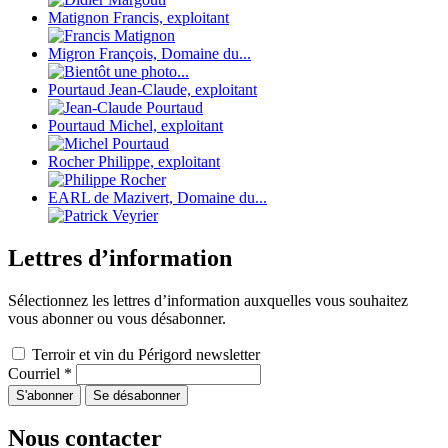
Matignon Francis, exploitant
Migron François, Domaine du...
Pourtaud Jean-Claude, exploitant
Pourtaud Michel, exploitant
Rocher Philippe, exploitant
EARL de Mazivert, Domaine du...
Lettres d’information
Sélectionnez les lettres d’information auxquelles vous souhaitez
vous abonner ou vous désabonner.
Terroir et vin du Périgord newsletter
Courriel
*
Nous contacter