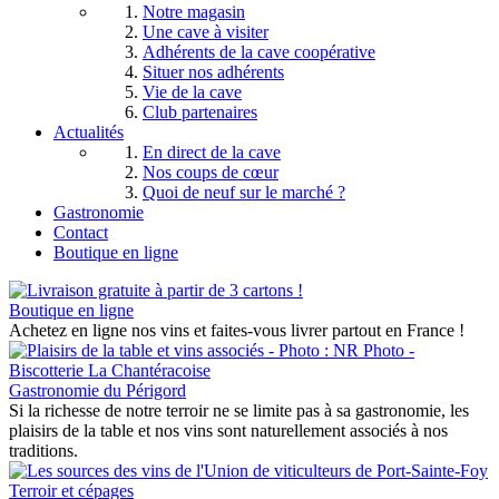
Notre magasin
Une cave à visiter
Adhérents de la cave coopérative
Situer nos adhérents
Vie de la cave
Club partenaires
Actualités
En direct de la cave
Nos coups de cœur
Quoi de neuf sur le marché ?
Gastronomie
Contact
Boutique en ligne
Boutique en ligne
Achetez en ligne nos vins et faites-vous livrer partout en France !
Gastronomie du Périgord
Si la richesse de notre terroir ne se limite pas à sa gastronomie, les
plaisirs de la table et nos vins sont naturellement associés à nos
traditions.
Terroir et cépages