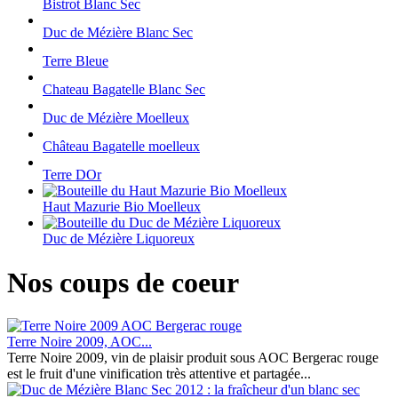
Bistrot Blanc Sec
Duc de Mézière Blanc Sec
Terre Bleue
Chateau Bagatelle Blanc Sec
Duc de Mézière Moelleux
Château Bagatelle moelleux
Terre DOr
Haut Mazurie Bio Moelleux
Duc de Mézière Liquoreux
Nos coups de coeur
Terre Noire 2009, AOC...
Terre Noire 2009, vin de plaisir produit sous AOC Bergerac rouge
est le fruit d'une vinification très attentive et partagée...