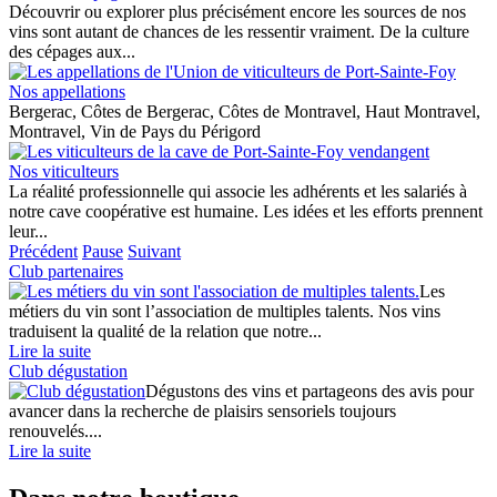
Découvrir ou explorer plus précisément encore les sources de nos
vins sont autant de chances de les ressentir vraiment. De la culture
des cépages aux...
Nos appellations
Bergerac, Côtes de Bergerac, Côtes de Montravel, Haut Montravel,
Montravel, Vin de Pays du Périgord
Nos viticulteurs
La réalité professionnelle qui associe les adhérents et les salariés à
notre cave coopérative est humaine. Les idées et les efforts prennent
leur...
Précédent
Pause
Suivant
Club partenaires
Les
métiers du vin sont l’association de multiples talents. Nos vins
traduisent la qualité de la relation que notre...
Lire la suite
Club dégustation
Dégustons des vins et partageons des avis pour
avancer dans la recherche de plaisirs sensoriels toujours
renouvelés....
Lire la suite