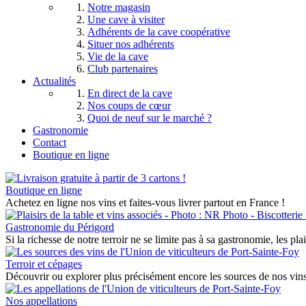
Notre magasin
Une cave à visiter
Adhérents de la cave coopérative
Situer nos adhérents
Vie de la cave
Club partenaires
Actualités
En direct de la cave
Nos coups de cœur
Quoi de neuf sur le marché ?
Gastronomie
Contact
Boutique en ligne
Boutique en ligne
Achetez en ligne nos vins et faites-vous livrer partout en France !
Gastronomie du Périgord
Si la richesse de notre terroir ne se limite pas à sa gastronomie, les pla
Terroir et cépages
Découvrir ou explorer plus précisément encore les sources de nos vins 
Nos appellations