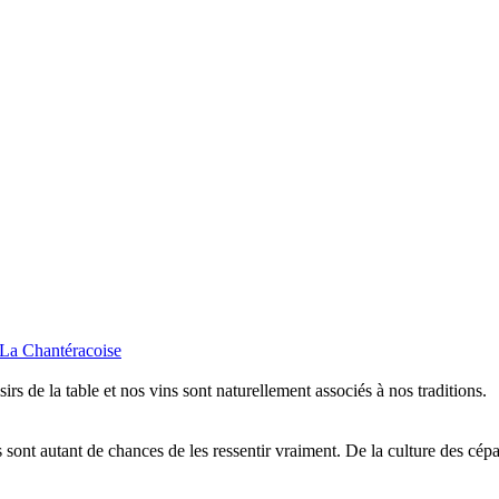
isirs de la table et nos vins sont naturellement associés à nos traditions.
sont autant de chances de les ressentir vraiment. De la culture des cépa