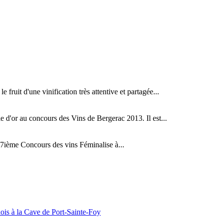
fruit d'une vinification très attentive et partagée...
d'or au concours des Vins de Bergerac 2013. Il est...
ième Concours des vins Féminalise à...