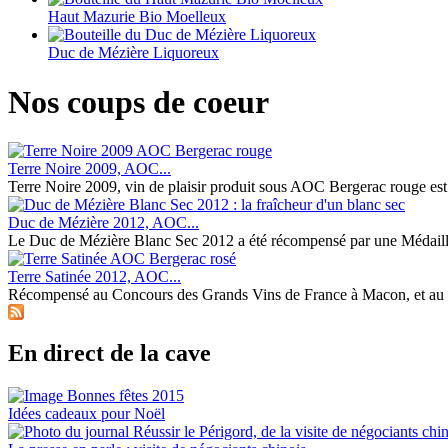
Haut Mazurie Bio Moelleux
Duc de Mézière Liquoreux
Nos coups de coeur
Terre Noire 2009, AOC...
Terre Noire 2009, vin de plaisir produit sous AOC Bergerac rouge est le 
Duc de Mézière 2012, AOC...
Le Duc de Mézière Blanc Sec 2012 a été récompensé par une Médaille 
Terre Satinée 2012, AOC...
Récompensé au Concours des Grands Vins de France à Macon, et au 7
En direct de la cave
Idées cadeaux pour Noël