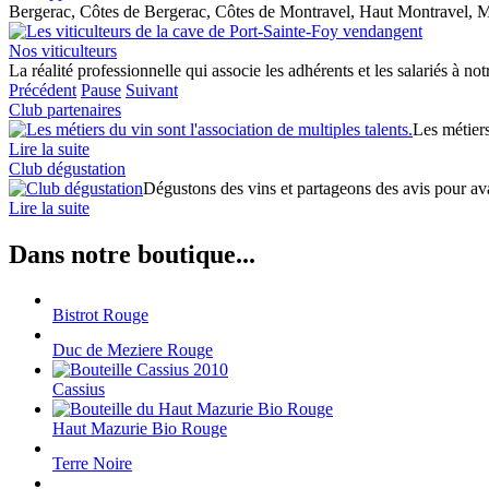
Bergerac, Côtes de Bergerac, Côtes de Montravel, Haut Montravel, M
Nos viticulteurs
La réalité professionnelle qui associe les adhérents et les salariés à no
Précédent
Pause
Suivant
Club partenaires
Les métiers
Lire la suite
Club dégustation
Dégustons des vins et partageons des avis pour avan
Lire la suite
Dans notre boutique...
Bistrot Rouge
Duc de Meziere Rouge
Cassius
Haut Mazurie Bio Rouge
Terre Noire