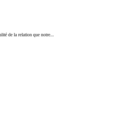
ité de la relation que notre...