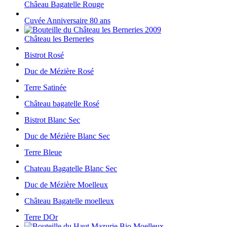
Châeau Bagatelle Rouge
Cuvée Anniversaire 80 ans
Château les Berneries
Bistrot Rosé
Duc de Mézière Rosé
Terre Satinée
Château bagatelle Rosé
Bistrot Blanc Sec
Duc de Mézière Blanc Sec
Terre Bleue
Chateau Bagatelle Blanc Sec
Duc de Mézière Moelleux
Château Bagatelle moelleux
Terre DOr