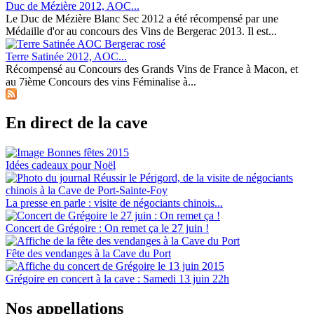
Duc de Mézière 2012, AOC...
Le Duc de Mézière Blanc Sec 2012 a été récompensé par une
Médaille d'or au concours des Vins de Bergerac 2013. Il est...
Terre Satinée 2012, AOC...
Récompensé au Concours des Grands Vins de France à Macon, et
au 7ième Concours des vins Féminalise à...
En direct de la cave
Idées cadeaux pour Noël
La presse en parle : visite de négociants chinois...
Concert de Grégoire : On remet ça le 27 juin !
Fête des vendanges à la Cave du Port
Grégoire en concert à la cave : Samedi 13 juin 22h
Nos appellations