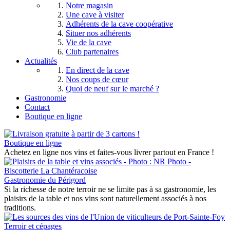
Notre magasin
Une cave à visiter
Adhérents de la cave coopérative
Situer nos adhérents
Vie de la cave
Club partenaires
Actualités
En direct de la cave
Nos coups de cœur
Quoi de neuf sur le marché ?
Gastronomie
Contact
Boutique en ligne
Boutique en ligne
Achetez en ligne nos vins et faites-vous livrer partout en France !
Gastronomie du Périgord
Si la richesse de notre terroir ne se limite pas à sa gastronomie, les
plaisirs de la table et nos vins sont naturellement associés à nos
traditions.
Terroir et cépages