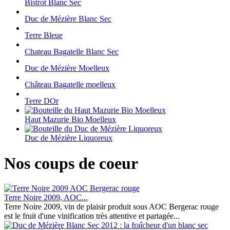
Bistrot Blanc Sec
Duc de Mézière Blanc Sec
Terre Bleue
Chateau Bagatelle Blanc Sec
Duc de Mézière Moelleux
Château Bagatelle moelleux
Terre DOr
Haut Mazurie Bio Moelleux
Duc de Mézière Liquoreux
Nos coups de coeur
Terre Noire 2009, AOC...
Terre Noire 2009, vin de plaisir produit sous AOC Bergerac rouge
est le fruit d'une vinification très attentive et partagée...