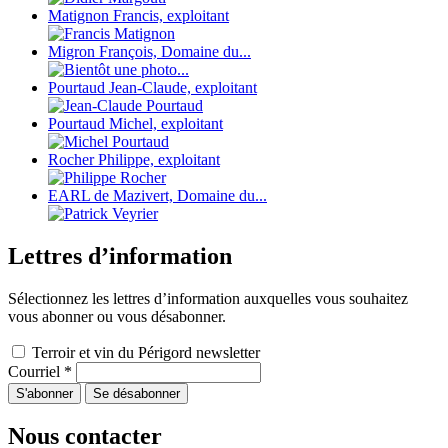
Matignon Francis, exploitant
Migron François, Domaine du...
Pourtaud Jean-Claude, exploitant
Pourtaud Michel, exploitant
Rocher Philippe, exploitant
EARL de Mazivert, Domaine du...
Lettres d’information
Sélectionnez les lettres d’information auxquelles vous souhaitez
vous abonner ou vous désabonner.
Terroir et vin du Périgord newsletter
Courriel
*
Nous contacter