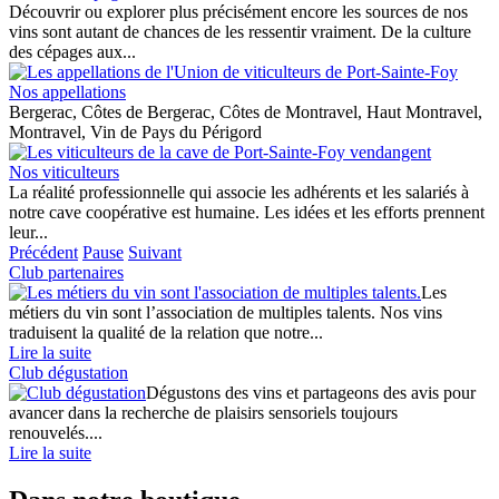
Découvrir ou explorer plus précisément encore les sources de nos
vins sont autant de chances de les ressentir vraiment. De la culture
des cépages aux...
Nos appellations
Bergerac, Côtes de Bergerac, Côtes de Montravel, Haut Montravel,
Montravel, Vin de Pays du Périgord
Nos viticulteurs
La réalité professionnelle qui associe les adhérents et les salariés à
notre cave coopérative est humaine. Les idées et les efforts prennent
leur...
Précédent
Pause
Suivant
Club partenaires
Les
métiers du vin sont l’association de multiples talents. Nos vins
traduisent la qualité de la relation que notre...
Lire la suite
Club dégustation
Dégustons des vins et partageons des avis pour
avancer dans la recherche de plaisirs sensoriels toujours
renouvelés....
Lire la suite