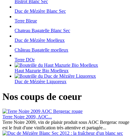
Bistrot Blanc Sec
Duc de Mézière Blanc Sec
Terre Bleue
Chateau Bagatelle Blanc Sec
Duc de Mézière Moelleux
Château Bagatelle moelleux
Terre DOr
Haut Mazurie Bio Moelleux
Duc de Mézière Liquoreux
Nos coups de coeur
Terre Noire 2009, AOC...
Terre Noire 2009, vin de plaisir produit sous AOC Bergerac rouge
est le fruit d'une vinification très attentive et partagée...