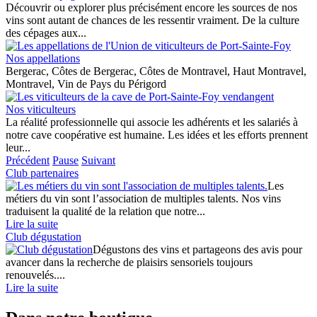
Découvrir ou explorer plus précisément encore les sources de nos
vins sont autant de chances de les ressentir vraiment. De la culture
des cépages aux...
Nos appellations
Bergerac, Côtes de Bergerac, Côtes de Montravel, Haut Montravel,
Montravel, Vin de Pays du Périgord
Nos viticulteurs
La réalité professionnelle qui associe les adhérents et les salariés à
notre cave coopérative est humaine. Les idées et les efforts prennent
leur...
Précédent
Pause
Suivant
Club partenaires
Les
métiers du vin sont l’association de multiples talents. Nos vins
traduisent la qualité de la relation que notre...
Lire la suite
Club dégustation
Dégustons des vins et partageons des avis pour
avancer dans la recherche de plaisirs sensoriels toujours
renouvelés....
Lire la suite