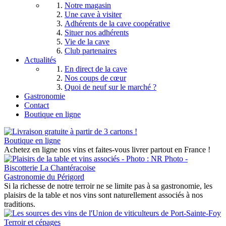
Notre magasin
Une cave à visiter
Adhérents de la cave coopérative
Situer nos adhérents
Vie de la cave
Club partenaires
Actualités
En direct de la cave
Nos coups de cœur
Quoi de neuf sur le marché ?
Gastronomie
Contact
Boutique en ligne
Boutique en ligne
Achetez en ligne nos vins et faites-vous livrer partout en France !
Gastronomie du Périgord
Si la richesse de notre terroir ne se limite pas à sa gastronomie, les
plaisirs de la table et nos vins sont naturellement associés à nos
traditions.
Terroir et cépages