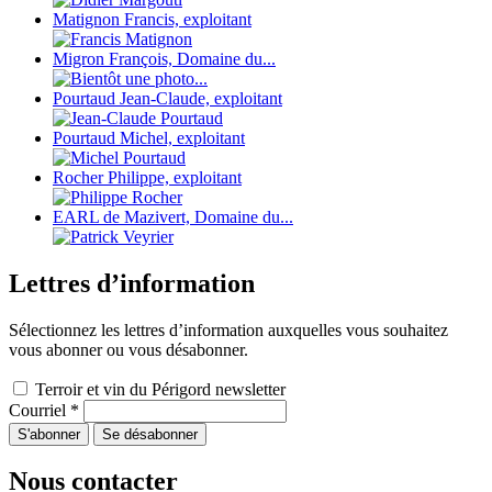
Matignon Francis, exploitant
Migron François, Domaine du...
Pourtaud Jean-Claude, exploitant
Pourtaud Michel, exploitant
Rocher Philippe, exploitant
EARL de Mazivert, Domaine du...
Lettres d’information
Sélectionnez les lettres d’information auxquelles vous souhaitez
vous abonner ou vous désabonner.
Terroir et vin du Périgord newsletter
Courriel
*
Nous contacter