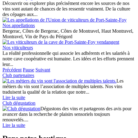
Découvrir ou explorer plus précisément encore les sources de nos
vins sont autant de chances de les ressentir vraiment. De la culture
des cépages aux...
Nos appellations
Bergerac, Côtes de Bergerac, Côtes de Montravel, Haut Montravel,
Montravel, Vin de Pays du Périgord
Nos viticulteurs
La réalité professionnelle qui associe les adhérents et les salariés à
notre cave coopérative est humaine. Les idées et les efforts prennent
leur...
Précédent
Pause
Suivant
Club partenaires
Les
métiers du vin sont l’association de multiples talents. Nos vins
traduisent la qualité de la relation que notre...
Lire la suite
Club dégustation
Dégustons des vins et partageons des avis pour
avancer dans la recherche de plaisirs sensoriels toujours
renouvelés....
Lire la suite