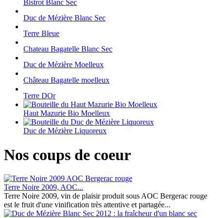
Bistrot Blanc Sec
Duc de Mézière Blanc Sec
Terre Bleue
Chateau Bagatelle Blanc Sec
Duc de Mézière Moelleux
Château Bagatelle moelleux
Terre DOr
Haut Mazurie Bio Moelleux
Duc de Mézière Liquoreux
Nos coups de coeur
Terre Noire 2009, AOC...
Terre Noire 2009, vin de plaisir produit sous AOC Bergerac rouge
est le fruit d'une vinification très attentive et partagée...