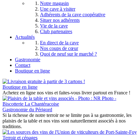
Notre magasin
Une cave à visiter
Adhérents de la cave coopérative
Situer nos adhérents
Vie de la cave
Club partenaires
Actualités
En direct de la cave
Nos coups de cœur
Quoi de neuf sur le marché ?
Gastronomie
Contact
Boutique en ligne
Boutique en ligne
Achetez en ligne nos vins et faites-vous livrer partout en France !
Gastronomie du Périgord
Si la richesse de notre terroir ne se limite pas à sa gastronomie, les
plaisirs de la table et nos vins sont naturellement associés à nos
traditions.
Terroir et cépages