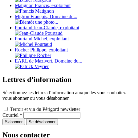
Matignon Francis, exploitant
Migron François, Domaine du...
Pourtaud Jean-Claude, exploitant
Pourtaud Michel, exploitant
Rocher Philippe, exploitant
EARL de Mazivert, Domaine du...
Lettres d’information
Sélectionnez les lettres d’information auxquelles vous souhaitez
vous abonner ou vous désabonner.
Terroir et vin du Périgord newsletter
Courriel
*
Nous contacter