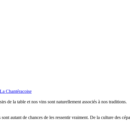
isirs de la table et nos vins sont naturellement associés à nos traditions.
sont autant de chances de les ressentir vraiment. De la culture des cépa