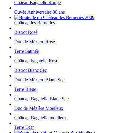
Châeau Bagatelle Rouge
Cuvée Anniversaire 80 ans
Château les Berneries
Bistrot Rosé
Duc de Mézière Rosé
Terre Satinée
Château bagatelle Rosé
Bistrot Blanc Sec
Duc de Mézière Blanc Sec
Terre Bleue
Chateau Bagatelle Blanc Sec
Duc de Mézière Moelleux
Château Bagatelle moelleux
Terre DOr