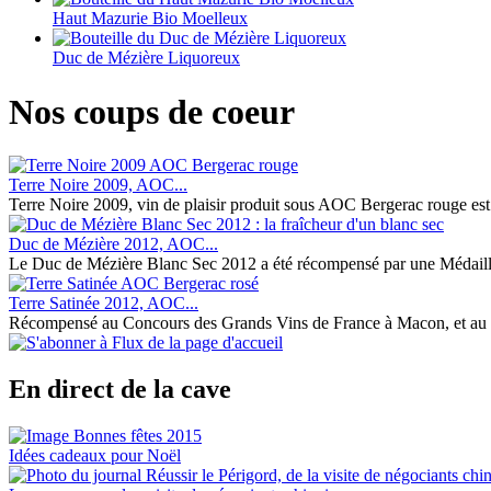
Haut Mazurie Bio Moelleux
Duc de Mézière Liquoreux
Nos coups de coeur
Terre Noire 2009, AOC...
Terre Noire 2009, vin de plaisir produit sous AOC Bergerac rouge est le 
Duc de Mézière 2012, AOC...
Le Duc de Mézière Blanc Sec 2012 a été récompensé par une Médaille 
Terre Satinée 2012, AOC...
Récompensé au Concours des Grands Vins de France à Macon, et au 7
En direct de la cave
Idées cadeaux pour Noël