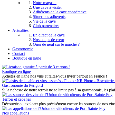
Notre magasin
Une cave à visiter
Adhérents de la cave coopérative
Situer nos adhérents
Vie de la cave
Club partenaires
Actualités
En direct de la cave
Nos coups de cœur
Quoi de neuf sur le marché ?
Gastronomie
Contact
Boutique en ligne
Boutique en ligne
Achetez en ligne nos vins et faites-vous livrer partout en France !
Gastronomie du Périgord
Si la richesse de notre terroir ne se limite pas à sa gastronomie, les pla
Terroir et cépages
Découvrir ou explorer plus précisément encore les sources de nos vins 
Nos appellations