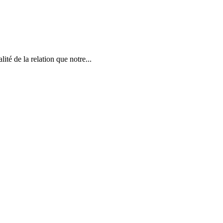
ité de la relation que notre...