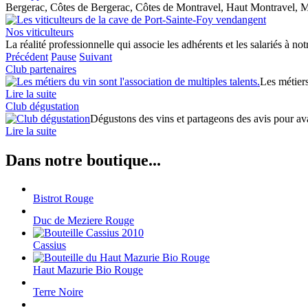
Bergerac, Côtes de Bergerac, Côtes de Montravel, Haut Montravel, M
Nos viticulteurs
La réalité professionnelle qui associe les adhérents et les salariés à no
Précédent
Pause
Suivant
Club partenaires
Les métiers
Lire la suite
Club dégustation
Dégustons des vins et partageons des avis pour avan
Lire la suite
Dans notre boutique...
Bistrot Rouge
Duc de Meziere Rouge
Cassius
Haut Mazurie Bio Rouge
Terre Noire