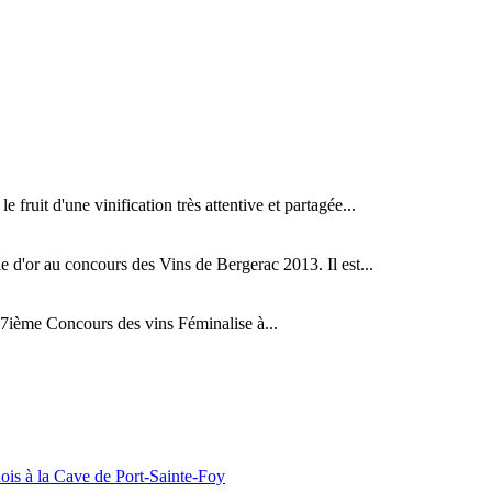
fruit d'une vinification très attentive et partagée...
d'or au concours des Vins de Bergerac 2013. Il est...
ième Concours des vins Féminalise à...