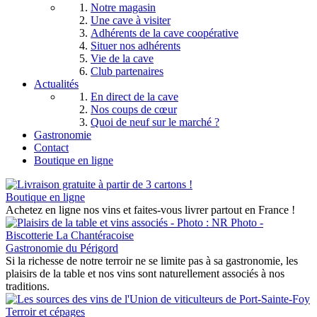
Notre magasin
Une cave à visiter
Adhérents de la cave coopérative
Situer nos adhérents
Vie de la cave
Club partenaires
Actualités
En direct de la cave
Nos coups de cœur
Quoi de neuf sur le marché ?
Gastronomie
Contact
Boutique en ligne
Boutique en ligne
Achetez en ligne nos vins et faites-vous livrer partout en France !
Gastronomie du Périgord
Si la richesse de notre terroir ne se limite pas à sa gastronomie, les
plaisirs de la table et nos vins sont naturellement associés à nos
traditions.
Terroir et cépages