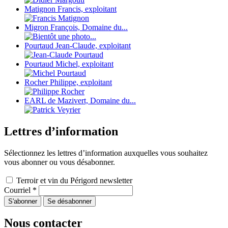
Matignon Francis, exploitant
Migron François, Domaine du...
Pourtaud Jean-Claude, exploitant
Pourtaud Michel, exploitant
Rocher Philippe, exploitant
EARL de Mazivert, Domaine du...
Lettres d’information
Sélectionnez les lettres d’information auxquelles vous souhaitez
vous abonner ou vous désabonner.
Terroir et vin du Périgord newsletter
Courriel
*
Nous contacter