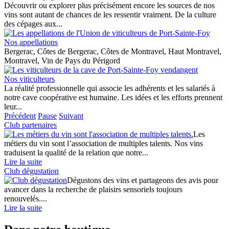
Découvrir ou explorer plus précisément encore les sources de nos
vins sont autant de chances de les ressentir vraiment. De la culture
des cépages aux...
Nos appellations
Bergerac, Côtes de Bergerac, Côtes de Montravel, Haut Montravel,
Montravel, Vin de Pays du Périgord
Nos viticulteurs
La réalité professionnelle qui associe les adhérents et les salariés à
notre cave coopérative est humaine. Les idées et les efforts prennent
leur...
Précédent
Pause
Suivant
Club partenaires
Les
métiers du vin sont l’association de multiples talents. Nos vins
traduisent la qualité de la relation que notre...
Lire la suite
Club dégustation
Dégustons des vins et partageons des avis pour
avancer dans la recherche de plaisirs sensoriels toujours
renouvelés....
Lire la suite