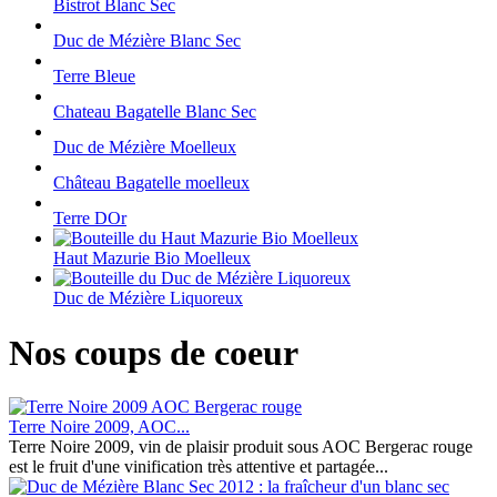
Bistrot Blanc Sec
Duc de Mézière Blanc Sec
Terre Bleue
Chateau Bagatelle Blanc Sec
Duc de Mézière Moelleux
Château Bagatelle moelleux
Terre DOr
Haut Mazurie Bio Moelleux
Duc de Mézière Liquoreux
Nos coups de coeur
Terre Noire 2009, AOC...
Terre Noire 2009, vin de plaisir produit sous AOC Bergerac rouge
est le fruit d'une vinification très attentive et partagée...