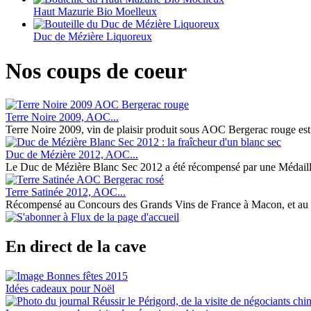
Haut Mazurie Bio Moelleux
Duc de Mézière Liquoreux
Nos coups de coeur
Terre Noire 2009, AOC...
Terre Noire 2009, vin de plaisir produit sous AOC Bergerac rouge est le 
Duc de Mézière 2012, AOC...
Le Duc de Mézière Blanc Sec 2012 a été récompensé par une Médaille 
Terre Satinée 2012, AOC...
Récompensé au Concours des Grands Vins de France à Macon, et au 7
En direct de la cave
Idées cadeaux pour Noël