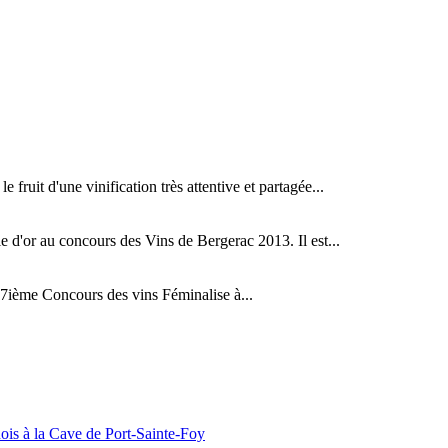
fruit d'une vinification très attentive et partagée...
d'or au concours des Vins de Bergerac 2013. Il est...
ième Concours des vins Féminalise à...