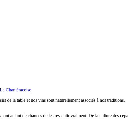
isirs de la table et nos vins sont naturellement associés à nos traditions.
sont autant de chances de les ressentir vraiment. De la culture des cépa