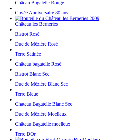
Châeau Bagatelle Rouge
Cuvée Anniversaire 80 ans
Château les Berneries
Bistrot Rosé
Duc de Mézière Rosé
Terre Satinée
Château bagatelle Rosé
Bistrot Blanc Sec
Duc de Mézière Blanc Sec
Terre Bleue
Chateau Bagatelle Blanc Sec
Duc de Mézière Moelleux
Château Bagatelle moelleux
Terre DOr