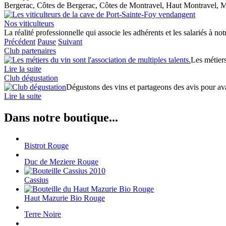
Bergerac, Côtes de Bergerac, Côtes de Montravel, Haut Montravel, M
Nos viticulteurs
La réalité professionnelle qui associe les adhérents et les salariés à no
Précédent
Pause
Suivant
Club partenaires
Les métiers
Lire la suite
Club dégustation
Dégustons des vins et partageons des avis pour avan
Lire la suite
Dans notre boutique...
Bistrot Rouge
Duc de Meziere Rouge
Cassius
Haut Mazurie Bio Rouge
Terre Noire