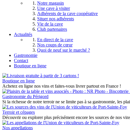
Notre magasin
Une cave à visiter
Adhérents de la cave coopérative
Situer nos adhérents
Vie de la cave
Club partenaires
Actualités
En direct de la cave
Nos coups de cœur
Quoi de neuf sur le marché ?
Gastronomie
Contact
Boutique en ligne
Boutique en ligne
Achetez en ligne nos vins et faites-vous livrer partout en France !
Gastronomie du Périgord
Si la richesse de notre terroir ne se limite pas à sa gastronomie, les pla
Terroir et cépages
Découvrir ou explorer plus précisément encore les sources de nos vins 
Nos appellations