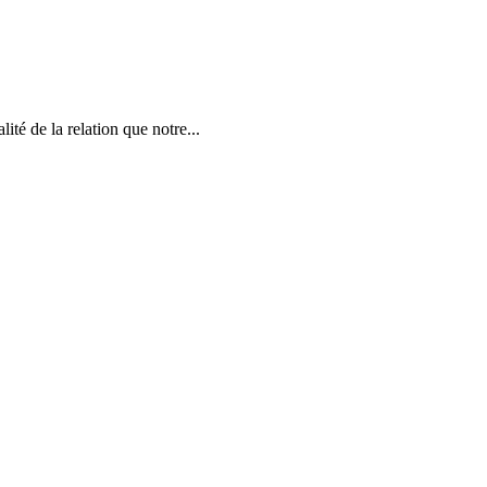
ité de la relation que notre...