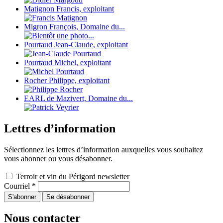
Matignon Francis, exploitant
Migron François, Domaine du...
Pourtaud Jean-Claude, exploitant
Pourtaud Michel, exploitant
Rocher Philippe, exploitant
EARL de Mazivert, Domaine du...
Lettres d’information
Sélectionnez les lettres d’information auxquelles vous souhaitez
vous abonner ou vous désabonner.
Terroir et vin du Périgord newsletter
Courriel
*
Nous contacter