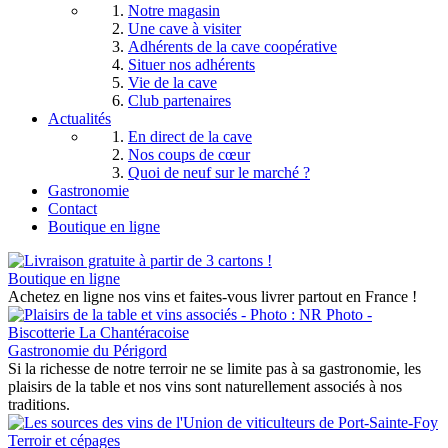
Notre magasin
Une cave à visiter
Adhérents de la cave coopérative
Situer nos adhérents
Vie de la cave
Club partenaires
Actualités
En direct de la cave
Nos coups de cœur
Quoi de neuf sur le marché ?
Gastronomie
Contact
Boutique en ligne
Boutique en ligne
Achetez en ligne nos vins et faites-vous livrer partout en France !
Gastronomie du Périgord
Si la richesse de notre terroir ne se limite pas à sa gastronomie, les
plaisirs de la table et nos vins sont naturellement associés à nos
traditions.
Terroir et cépages