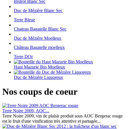
Bistrot Blanc Sec
Duc de Mézière Blanc Sec
Terre Bleue
Chateau Bagatelle Blanc Sec
Duc de Mézière Moelleux
Château Bagatelle moelleux
Terre DOr
Haut Mazurie Bio Moelleux
Duc de Mézière Liquoreux
Nos coups de coeur
Terre Noire 2009, AOC...
Terre Noire 2009, vin de plaisir produit sous AOC Bergerac rouge
est le fruit d'une vinification très attentive et partagée...