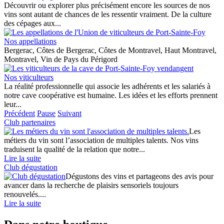
Découvrir ou explorer plus précisément encore les sources de nos
vins sont autant de chances de les ressentir vraiment. De la culture
des cépages aux...
Nos appellations
Bergerac, Côtes de Bergerac, Côtes de Montravel, Haut Montravel,
Montravel, Vin de Pays du Périgord
Nos viticulteurs
La réalité professionnelle qui associe les adhérents et les salariés à
notre cave coopérative est humaine. Les idées et les efforts prennent
leur...
Précédent
Pause
Suivant
Club partenaires
Les
métiers du vin sont l’association de multiples talents. Nos vins
traduisent la qualité de la relation que notre...
Lire la suite
Club dégustation
Dégustons des vins et partageons des avis pour
avancer dans la recherche de plaisirs sensoriels toujours
renouvelés....
Lire la suite