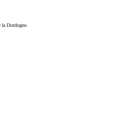
de la Dordogne.