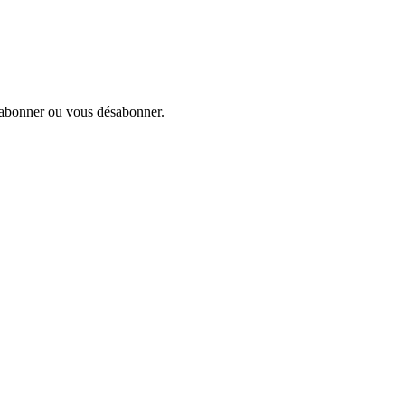
s abonner ou vous désabonner.