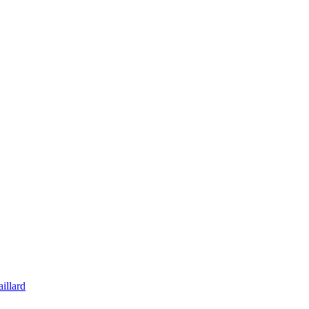
illard