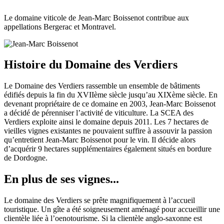
Le domaine viticole de Jean-Marc Boissenot contribue aux
appellations Bergerac et Montravel.
Histoire du Domaine des Verdiers
Le Domaine des Verdiers rassemble un ensemble de bâtiments
édifiés depuis la fin du XVIIème siècle jusqu’au XIXème siècle. En
devenant propriétaire de ce domaine en 2003, Jean-Marc Boissenot
a décidé de pérenniser l’activité de viticulture. La SCEA des
Verdiers exploite ainsi le domaine depuis 2011. Les 7 hectares de
vieilles vignes existantes ne pouvaient suffire à assouvir la passion
qu’entretient Jean-Marc Boissenot pour le vin. Il décide alors
d’acquérir 9 hectares supplémentaires également situés en bordure
de Dordogne.
En plus de ses vignes...
Le domaine des Verdiers se prête magnifiquement à l’accueil
touristique. Un gîte a été soigneusement aménagé pour accueillir une
clientèle liée à l’oenotourisme. Si la clientèle anglo-saxonne est