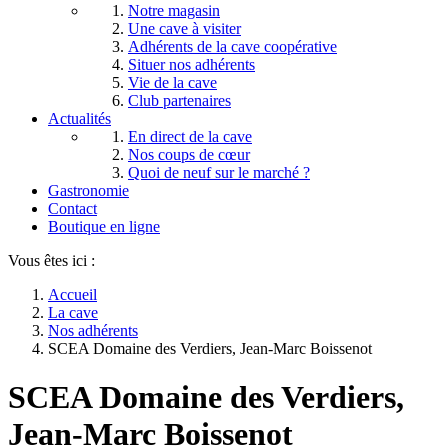
Notre magasin
Une cave à visiter
Adhérents de la cave coopérative
Situer nos adhérents
Vie de la cave
Club partenaires
Actualités
En direct de la cave
Nos coups de cœur
Quoi de neuf sur le marché ?
Gastronomie
Contact
Boutique en ligne
Vous êtes ici :
Accueil
La cave
Nos adhérents
SCEA Domaine des Verdiers, Jean-Marc Boissenot
SCEA Domaine des Verdiers,
Jean-Marc Boissenot