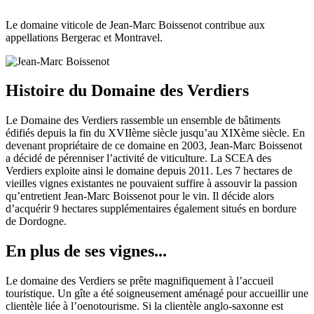
Le domaine viticole de Jean-Marc Boissenot contribue aux
appellations Bergerac et Montravel.
Histoire du Domaine des Verdiers
Le Domaine des Verdiers rassemble un ensemble de bâtiments
édifiés depuis la fin du XVIIème siècle jusqu’au XIXème siècle. En
devenant propriétaire de ce domaine en 2003, Jean-Marc Boissenot
a décidé de pérenniser l’activité de viticulture. La SCEA des
Verdiers exploite ainsi le domaine depuis 2011. Les 7 hectares de
vieilles vignes existantes ne pouvaient suffire à assouvir la passion
qu’entretient Jean-Marc Boissenot pour le vin. Il décide alors
d’acquérir 9 hectares supplémentaires également situés en bordure
de Dordogne.
En plus de ses vignes...
Le domaine des Verdiers se prête magnifiquement à l’accueil
touristique. Un gîte a été soigneusement aménagé pour accueillir une
clientèle liée à l’oenotourisme. Si la clientèle anglo-saxonne est