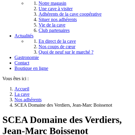
Notre magasin
Une cave à visiter
Adhérents de la cave coopérative
Situer nos adhérents
Vie de la cave
Club partenaires
Actualités
En direct de la cave
Nos coups de cœur
Quoi de neuf sur le marché ?
Gastronomie
Contact
Boutique en ligne
Vous êtes ici :
Accueil
La cave
Nos adhérents
SCEA Domaine des Verdiers, Jean-Marc Boissenot
SCEA Domaine des Verdiers,
Jean-Marc Boissenot