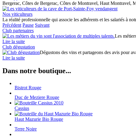
Bergerac, Côtes de Bergerac, Côtes de Montravel, Haut Montravel, M
Nos viticulteurs
La réalité professionnelle qui associe les adhérents et les salariés à no
Précédent
Pause
Suivant
Club partenaires
Les métiers
Lire la suite
Club dégustation
Dégustons des vins et partageons des avis pour avan
Lire la suite
Dans notre boutique...
Bistrot Rouge
Duc de Meziere Rouge
Cassius
Haut Mazurie Bio Rouge
Terre Noire