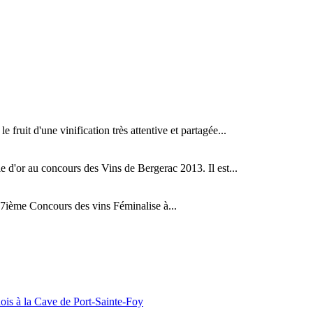
fruit d'une vinification très attentive et partagée...
d'or au concours des Vins de Bergerac 2013. Il est...
ième Concours des vins Féminalise à...