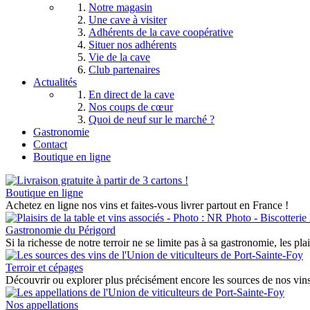
Notre magasin
Une cave à visiter
Adhérents de la cave coopérative
Situer nos adhérents
Vie de la cave
Club partenaires
Actualités
En direct de la cave
Nos coups de cœur
Quoi de neuf sur le marché ?
Gastronomie
Contact
Boutique en ligne
Boutique en ligne
Achetez en ligne nos vins et faites-vous livrer partout en France !
Gastronomie du Périgord
Si la richesse de notre terroir ne se limite pas à sa gastronomie, les pla
Terroir et cépages
Découvrir ou explorer plus précisément encore les sources de nos vins 
Nos appellations