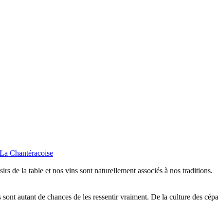
isirs de la table et nos vins sont naturellement associés à nos traditions.
sont autant de chances de les ressentir vraiment. De la culture des cépa