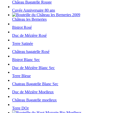
Châeau Bagatelle Rouge
Cuvée Anniversaire 80 ans
Château les Berneries
Bistrot Rosé
Duc de Mézière Rosé
Terre Satinée
Château bagatelle Rosé
Bistrot Blanc Sec
Duc de Mézière Blanc Sec
Terre Bleue
Chateau Bagatelle Blanc Sec
Duc de Mézière Moelleux
Château Bagatelle moelleux
Terre DOr