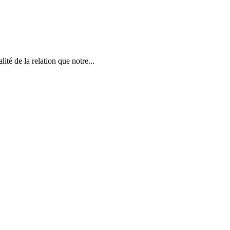
ité de la relation que notre...