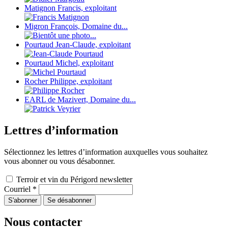
Matignon Francis, exploitant
Migron François, Domaine du...
Pourtaud Jean-Claude, exploitant
Pourtaud Michel, exploitant
Rocher Philippe, exploitant
EARL de Mazivert, Domaine du...
Lettres d’information
Sélectionnez les lettres d’information auxquelles vous souhaitez
vous abonner ou vous désabonner.
Terroir et vin du Périgord newsletter
Courriel
*
Nous contacter