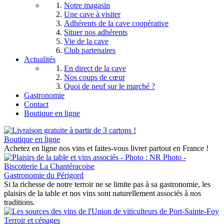
Notre magasin
Une cave à visiter
Adhérents de la cave coopérative
Situer nos adhérents
Vie de la cave
Club partenaires
Actualités
En direct de la cave
Nos coups de cœur
Quoi de neuf sur le marché ?
Gastronomie
Contact
Boutique en ligne
Boutique en ligne
Achetez en ligne nos vins et faites-vous livrer partout en France !
Gastronomie du Périgord
Si la richesse de notre terroir ne se limite pas à sa gastronomie, les
plaisirs de la table et nos vins sont naturellement associés à nos
traditions.
Terroir et cépages