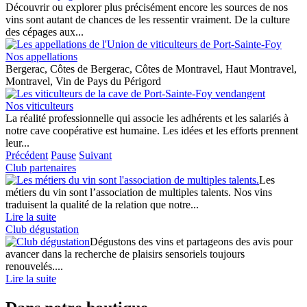
Découvrir ou explorer plus précisément encore les sources de nos
vins sont autant de chances de les ressentir vraiment. De la culture
des cépages aux...
Nos appellations
Bergerac, Côtes de Bergerac, Côtes de Montravel, Haut Montravel,
Montravel, Vin de Pays du Périgord
Nos viticulteurs
La réalité professionnelle qui associe les adhérents et les salariés à
notre cave coopérative est humaine. Les idées et les efforts prennent
leur...
Précédent
Pause
Suivant
Club partenaires
Les
métiers du vin sont l’association de multiples talents. Nos vins
traduisent la qualité de la relation que notre...
Lire la suite
Club dégustation
Dégustons des vins et partageons des avis pour
avancer dans la recherche de plaisirs sensoriels toujours
renouvelés....
Lire la suite