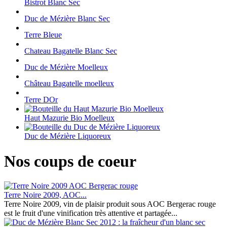
Bistrot Blanc Sec
Duc de Mézière Blanc Sec
Terre Bleue
Chateau Bagatelle Blanc Sec
Duc de Mézière Moelleux
Château Bagatelle moelleux
Terre DOr
Haut Mazurie Bio Moelleux
Duc de Mézière Liquoreux
Nos coups de coeur
Terre Noire 2009, AOC...
Terre Noire 2009, vin de plaisir produit sous AOC Bergerac rouge
est le fruit d'une vinification très attentive et partagée...