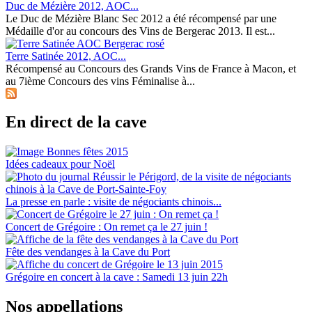
Duc de Mézière 2012, AOC...
Le Duc de Mézière Blanc Sec 2012 a été récompensé par une
Médaille d'or au concours des Vins de Bergerac 2013. Il est...
Terre Satinée 2012, AOC...
Récompensé au Concours des Grands Vins de France à Macon, et
au 7ième Concours des vins Féminalise à...
En direct de la cave
Idées cadeaux pour Noël
La presse en parle : visite de négociants chinois...
Concert de Grégoire : On remet ça le 27 juin !
Fête des vendanges à la Cave du Port
Grégoire en concert à la cave : Samedi 13 juin 22h
Nos appellations