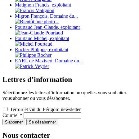
Matignon Francis, exploitant
Migron François, Domaine du...
Pourtaud Jean-Claude, exploitant
Pourtaud Michel, exploitant
Rocher Philippe, exploitant
EARL de Mazivert, Domaine du...
Lettres d’information
Sélectionnez les lettres d’information auxquelles vous souhaitez
vous abonner ou vous désabonner.
Terroir et vin du Périgord newsletter
Courriel
*
Nous contacter