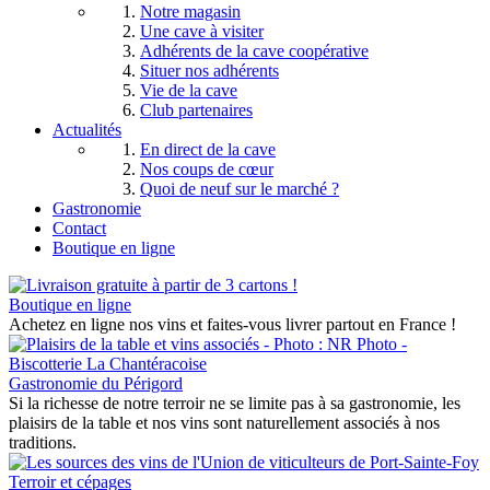
Notre magasin
Une cave à visiter
Adhérents de la cave coopérative
Situer nos adhérents
Vie de la cave
Club partenaires
Actualités
En direct de la cave
Nos coups de cœur
Quoi de neuf sur le marché ?
Gastronomie
Contact
Boutique en ligne
Boutique en ligne
Achetez en ligne nos vins et faites-vous livrer partout en France !
Gastronomie du Périgord
Si la richesse de notre terroir ne se limite pas à sa gastronomie, les
plaisirs de la table et nos vins sont naturellement associés à nos
traditions.
Terroir et cépages