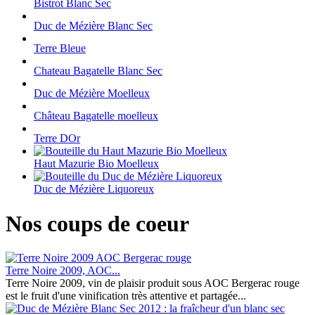
Bistrot Blanc Sec
Duc de Mézière Blanc Sec
Terre Bleue
Chateau Bagatelle Blanc Sec
Duc de Mézière Moelleux
Château Bagatelle moelleux
Terre DOr
Haut Mazurie Bio Moelleux
Duc de Mézière Liquoreux
Nos coups de coeur
Terre Noire 2009, AOC...
Terre Noire 2009, vin de plaisir produit sous AOC Bergerac rouge
est le fruit d'une vinification très attentive et partagée...