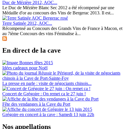
Duc de Mézière 2012, AOC...
Le Duc de Mézière Blanc Sec 2012 a été récompensé par une
Médaille d'or au concours des Vins de Bergerac 2013. Il est...
Terre Satinée 2012, AOC...
Récompensé au Concours des Grands Vins de France à Macon, et
au 7ième Concours des vins Féminalise à...
En direct de la cave
Idées cadeaux pour Noël
La presse en parle : visite de négociants chinois...
Concert de Grégoire : On remet ça le 27 juin !
Fête des vendanges à la Cave du Port
Grégoire en concert à la cave : Samedi 13 juin 22h
Nos appellations