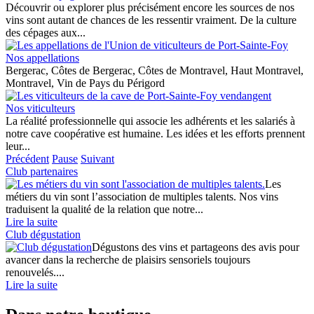
Découvrir ou explorer plus précisément encore les sources de nos
vins sont autant de chances de les ressentir vraiment. De la culture
des cépages aux...
Nos appellations
Bergerac, Côtes de Bergerac, Côtes de Montravel, Haut Montravel,
Montravel, Vin de Pays du Périgord
Nos viticulteurs
La réalité professionnelle qui associe les adhérents et les salariés à
notre cave coopérative est humaine. Les idées et les efforts prennent
leur...
Précédent
Pause
Suivant
Club partenaires
Les
métiers du vin sont l’association de multiples talents. Nos vins
traduisent la qualité de la relation que notre...
Lire la suite
Club dégustation
Dégustons des vins et partageons des avis pour
avancer dans la recherche de plaisirs sensoriels toujours
renouvelés....
Lire la suite