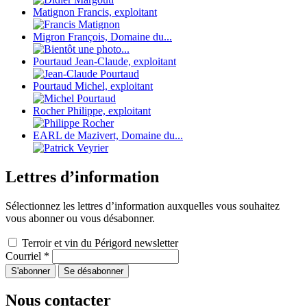
Matignon Francis, exploitant
Migron François, Domaine du...
Pourtaud Jean-Claude, exploitant
Pourtaud Michel, exploitant
Rocher Philippe, exploitant
EARL de Mazivert, Domaine du...
Lettres d’information
Sélectionnez les lettres d’information auxquelles vous souhaitez
vous abonner ou vous désabonner.
Terroir et vin du Périgord newsletter
Courriel
*
Nous contacter