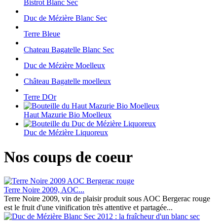
Bistrot Blanc Sec
Duc de Mézière Blanc Sec
Terre Bleue
Chateau Bagatelle Blanc Sec
Duc de Mézière Moelleux
Château Bagatelle moelleux
Terre DOr
Haut Mazurie Bio Moelleux
Duc de Mézière Liquoreux
Nos coups de coeur
Terre Noire 2009, AOC...
Terre Noire 2009, vin de plaisir produit sous AOC Bergerac rouge
est le fruit d'une vinification très attentive et partagée...