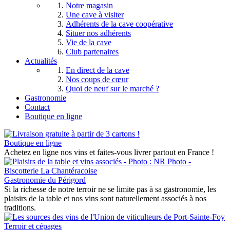
Notre magasin
Une cave à visiter
Adhérents de la cave coopérative
Situer nos adhérents
Vie de la cave
Club partenaires
Actualités
En direct de la cave
Nos coups de cœur
Quoi de neuf sur le marché ?
Gastronomie
Contact
Boutique en ligne
Boutique en ligne
Achetez en ligne nos vins et faites-vous livrer partout en France !
Gastronomie du Périgord
Si la richesse de notre terroir ne se limite pas à sa gastronomie, les
plaisirs de la table et nos vins sont naturellement associés à nos
traditions.
Terroir et cépages