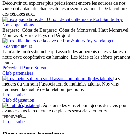
Découvrir ou explorer plus précisément encore les sources de nos
vins sont autant de chances de les ressentir vraiment. De la culture
des cépages aux...
Nos appellations
Bergerac, Côtes de Bergerac, Côtes de Montravel, Haut Montravel,
Montravel, Vin de Pays du Périgord
Nos viticulteurs
La réalité professionnelle qui associe les adhérents et les salariés à
notre cave coopérative est humaine. Les idées et les efforts prennent
leur...
Précédent
Pause
Suivant
Club partenaires
Les
métiers du vin sont l’association de multiples talents. Nos vins
traduisent la qualité de la relation que notre...
Lire la suite
Club dégustation
Dégustons des vins et partageons des avis pour
avancer dans la recherche de plaisirs sensoriels toujours
renouvelés....
Lire la suite