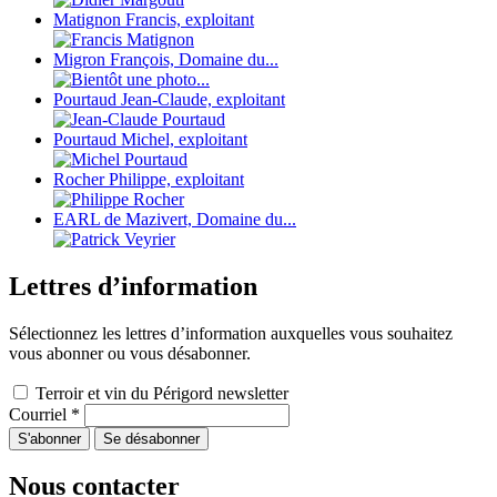
Matignon Francis, exploitant
Migron François, Domaine du...
Pourtaud Jean-Claude, exploitant
Pourtaud Michel, exploitant
Rocher Philippe, exploitant
EARL de Mazivert, Domaine du...
Lettres d’information
Sélectionnez les lettres d’information auxquelles vous souhaitez
vous abonner ou vous désabonner.
Terroir et vin du Périgord newsletter
Courriel
*
Nous contacter