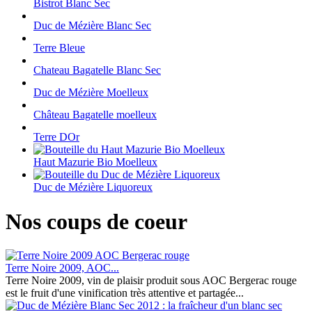
Bistrot Blanc Sec
Duc de Mézière Blanc Sec
Terre Bleue
Chateau Bagatelle Blanc Sec
Duc de Mézière Moelleux
Château Bagatelle moelleux
Terre DOr
Haut Mazurie Bio Moelleux
Duc de Mézière Liquoreux
Nos coups de coeur
Terre Noire 2009, AOC...
Terre Noire 2009, vin de plaisir produit sous AOC Bergerac rouge
est le fruit d'une vinification très attentive et partagée...