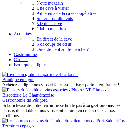
Notre magasin
Une cave à visiter
Adhérents de la cave coopérative
Situer nos adhérents
Vie de la cave
Club partenaires
Actualités
En direct de la cave
Nos coups de cœur
Quoi de neuf sur le marché ?
Gastronomie
Contact
Boutique en ligne
Boutique en ligne
Achetez en ligne nos vins et faites-vous livrer partout en France !
Gastronomie du Périgord
Si la richesse de notre terroir ne se limite pas à sa gastronomie, les
plaisirs de la table et nos vins sont naturellement associés à nos
traditions.
Terroir et cépages