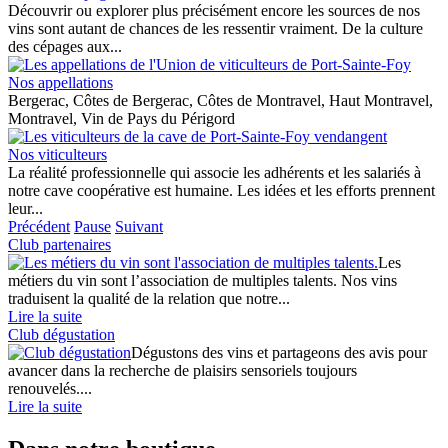
Découvrir ou explorer plus précisément encore les sources de nos
vins sont autant de chances de les ressentir vraiment. De la culture
des cépages aux...
Nos appellations
Bergerac, Côtes de Bergerac, Côtes de Montravel, Haut Montravel,
Montravel, Vin de Pays du Périgord
Nos viticulteurs
La réalité professionnelle qui associe les adhérents et les salariés à
notre cave coopérative est humaine. Les idées et les efforts prennent
leur...
Précédent
Pause
Suivant
Club partenaires
Les
métiers du vin sont l’association de multiples talents. Nos vins
traduisent la qualité de la relation que notre...
Lire la suite
Club dégustation
Dégustons des vins et partageons des avis pour
avancer dans la recherche de plaisirs sensoriels toujours
renouvelés....
Lire la suite