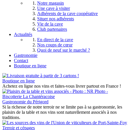
Notre magasin
Une cave à visiter
Adhérents de la cave coopérative
Situer nos adhérents
Vie de la cave
Club partenaires
Actualités
En direct de la cave
Nos coups de cœur
Quoi de neuf sur le marché ?
Gastronomie
Contact
Boutique en ligne
Boutique en ligne
Achetez en ligne nos vins et faites-vous livrer partout en France !
Gastronomie du Périgord
Si la richesse de notre terroir ne se limite pas à sa gastronomie, les
plaisirs de la table et nos vins sont naturellement associés à nos
traditions.
Terroir et cépages