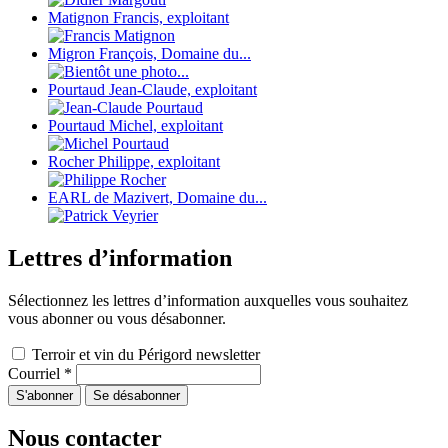
Matignon Francis, exploitant
Migron François, Domaine du...
Pourtaud Jean-Claude, exploitant
Pourtaud Michel, exploitant
Rocher Philippe, exploitant
EARL de Mazivert, Domaine du...
Lettres d’information
Sélectionnez les lettres d’information auxquelles vous souhaitez
vous abonner ou vous désabonner.
Terroir et vin du Périgord newsletter
Courriel
*
Nous contacter