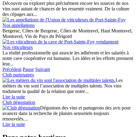
Découvrir ou explorer plus précisément encore les sources de nos
vins sont autant de chances de les ressentir vraiment. De la culture
des cépages aux...
Nos appellations
Bergerac, Côtes de Bergerac, Côtes de Montravel, Haut Montravel,
Montravel, Vin de Pays du Périgord
Nos viticulteurs
La réalité professionnelle qui associe les adhérents et les salariés à
notre cave coopérative est humaine. Les idées et les efforts prennent
leur...
Précédent
Pause
Suivant
Club partenaires
Les
métiers du vin sont l’association de multiples talents. Nos vins
traduisent la qualité de la relation que notre...
Lire la suite
Club dégustation
Dégustons des vins et partageons des avis pour
avancer dans la recherche de plaisirs sensoriels toujours
renouvelés....
Lire la suite