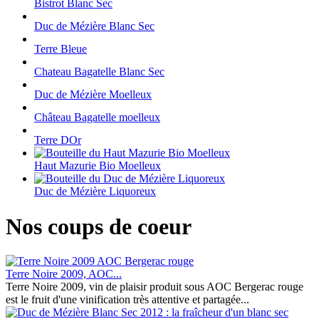
Bistrot Blanc Sec
Duc de Mézière Blanc Sec
Terre Bleue
Chateau Bagatelle Blanc Sec
Duc de Mézière Moelleux
Château Bagatelle moelleux
Terre DOr
Haut Mazurie Bio Moelleux
Duc de Mézière Liquoreux
Nos coups de coeur
Terre Noire 2009, AOC...
Terre Noire 2009, vin de plaisir produit sous AOC Bergerac rouge
est le fruit d'une vinification très attentive et partagée...