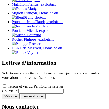
Matignon Francis, exploitant
Migron François, Domaine du...
Pourtaud Jean-Claude, exploitant
Pourtaud Michel, exploitant
Rocher Philippe, exploitant
EARL de Mazivert, Domaine du...
Lettres d’information
Sélectionnez les lettres d’information auxquelles vous souhaitez
vous abonner ou vous désabonner.
Terroir et vin du Périgord newsletter
Courriel
*
Nous contacter