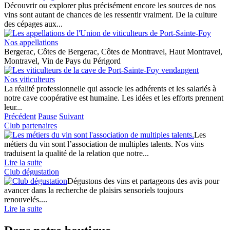
Découvrir ou explorer plus précisément encore les sources de nos
vins sont autant de chances de les ressentir vraiment. De la culture
des cépages aux...
Nos appellations
Bergerac, Côtes de Bergerac, Côtes de Montravel, Haut Montravel,
Montravel, Vin de Pays du Périgord
Nos viticulteurs
La réalité professionnelle qui associe les adhérents et les salariés à
notre cave coopérative est humaine. Les idées et les efforts prennent
leur...
Précédent
Pause
Suivant
Club partenaires
Les
métiers du vin sont l’association de multiples talents. Nos vins
traduisent la qualité de la relation que notre...
Lire la suite
Club dégustation
Dégustons des vins et partageons des avis pour
avancer dans la recherche de plaisirs sensoriels toujours
renouvelés....
Lire la suite