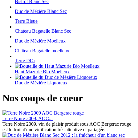
Bistrot Blanc Sec
Duc de Mézière Blanc Sec
Terre Bleue
Chateau Bagatelle Blanc Sec
Duc de Mézière Moelleux
Château Bagatelle moelleux
Terre DOr
Haut Mazurie Bio Moelleux
Duc de Mézière Liquoreux
Nos coups de coeur
Terre Noire 2009, AOC...
Terre Noire 2009, vin de plaisir produit sous AOC Bergerac rouge
est le fruit d'une vinification très attentive et partagée...