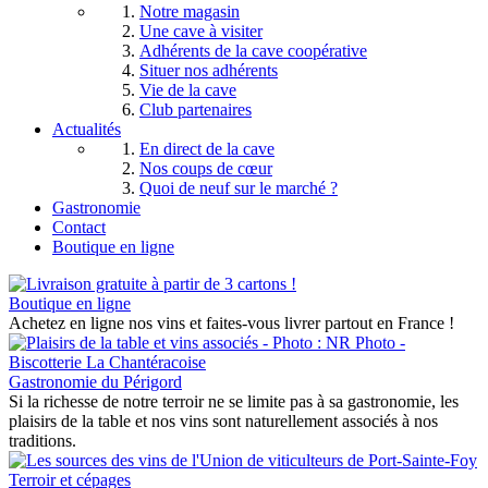
Notre magasin
Une cave à visiter
Adhérents de la cave coopérative
Situer nos adhérents
Vie de la cave
Club partenaires
Actualités
En direct de la cave
Nos coups de cœur
Quoi de neuf sur le marché ?
Gastronomie
Contact
Boutique en ligne
Boutique en ligne
Achetez en ligne nos vins et faites-vous livrer partout en France !
Gastronomie du Périgord
Si la richesse de notre terroir ne se limite pas à sa gastronomie, les
plaisirs de la table et nos vins sont naturellement associés à nos
traditions.
Terroir et cépages