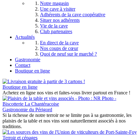
Notre magasin
Une cave à visiter
Adhérents de la cave coopérative
Situer nos adhérents
Vie de la cave
Club partenaires
Actualités
En direct de la cave
Nos coups de cœur
Quoi de neuf sur le marché ?
Gastronomie
Contact
Boutique en ligne
Boutique en ligne
Achetez en ligne nos vins et faites-vous livrer partout en France !
Gastronomie du Périgord
Si la richesse de notre terroir ne se limite pas à sa gastronomie, les
plaisirs de la table et nos vins sont naturellement associés à nos
traditions.
Terroir et cépages