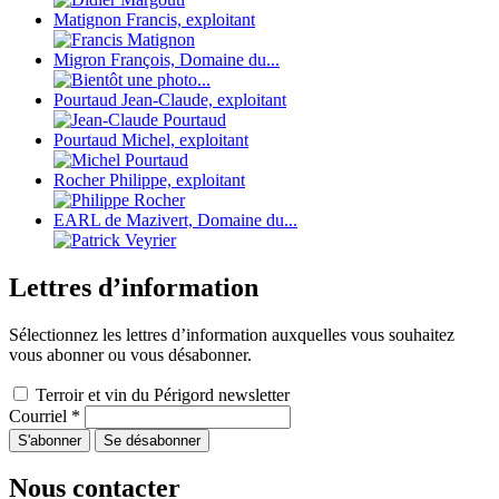
Matignon Francis, exploitant
Migron François, Domaine du...
Pourtaud Jean-Claude, exploitant
Pourtaud Michel, exploitant
Rocher Philippe, exploitant
EARL de Mazivert, Domaine du...
Lettres d’information
Sélectionnez les lettres d’information auxquelles vous souhaitez
vous abonner ou vous désabonner.
Terroir et vin du Périgord newsletter
Courriel
*
Nous contacter