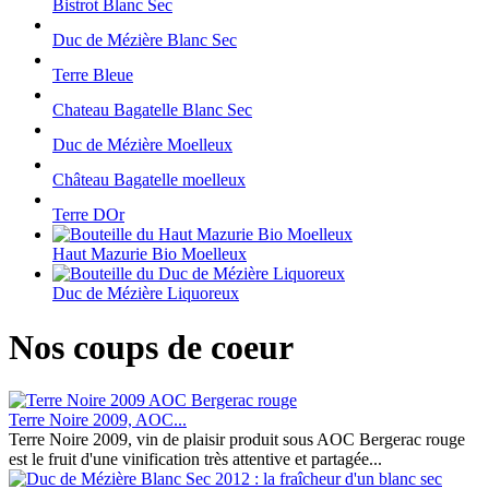
Bistrot Blanc Sec
Duc de Mézière Blanc Sec
Terre Bleue
Chateau Bagatelle Blanc Sec
Duc de Mézière Moelleux
Château Bagatelle moelleux
Terre DOr
Haut Mazurie Bio Moelleux
Duc de Mézière Liquoreux
Nos coups de coeur
Terre Noire 2009, AOC...
Terre Noire 2009, vin de plaisir produit sous AOC Bergerac rouge
est le fruit d'une vinification très attentive et partagée...