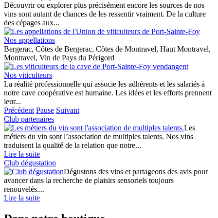
Découvrir ou explorer plus précisément encore les sources de nos
vins sont autant de chances de les ressentir vraiment. De la culture
des cépages aux...
Nos appellations
Bergerac, Côtes de Bergerac, Côtes de Montravel, Haut Montravel,
Montravel, Vin de Pays du Périgord
Nos viticulteurs
La réalité professionnelle qui associe les adhérents et les salariés à
notre cave coopérative est humaine. Les idées et les efforts prennent
leur...
Précédent
Pause
Suivant
Club partenaires
Les
métiers du vin sont l’association de multiples talents. Nos vins
traduisent la qualité de la relation que notre...
Lire la suite
Club dégustation
Dégustons des vins et partageons des avis pour
avancer dans la recherche de plaisirs sensoriels toujours
renouvelés....
Lire la suite