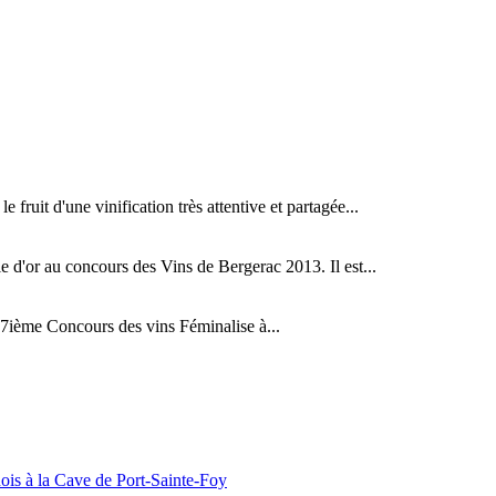
fruit d'une vinification très attentive et partagée...
d'or au concours des Vins de Bergerac 2013. Il est...
ième Concours des vins Féminalise à...