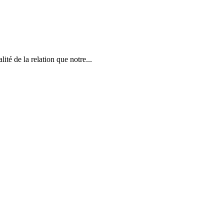
ité de la relation que notre...