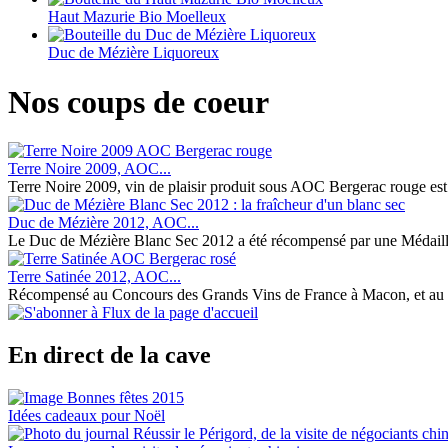
Haut Mazurie Bio Moelleux
Duc de Mézière Liquoreux
Nos coups de coeur
Terre Noire 2009, AOC...
Terre Noire 2009, vin de plaisir produit sous AOC Bergerac rouge est le 
Duc de Mézière 2012, AOC...
Le Duc de Mézière Blanc Sec 2012 a été récompensé par une Médaille 
Terre Satinée 2012, AOC...
Récompensé au Concours des Grands Vins de France à Macon, et au 7
En direct de la cave
Idées cadeaux pour Noël