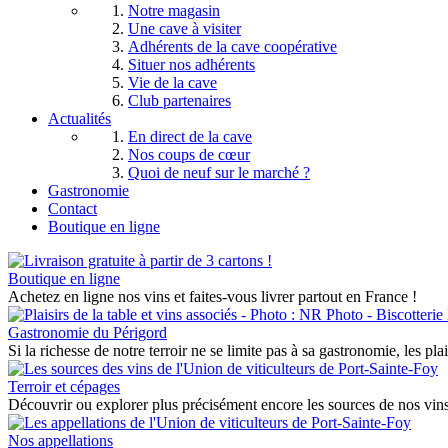
Notre magasin
Une cave à visiter
Adhérents de la cave coopérative
Situer nos adhérents
Vie de la cave
Club partenaires
Actualités
En direct de la cave
Nos coups de cœur
Quoi de neuf sur le marché ?
Gastronomie
Contact
Boutique en ligne
Boutique en ligne
Achetez en ligne nos vins et faites-vous livrer partout en France !
Gastronomie du Périgord
Si la richesse de notre terroir ne se limite pas à sa gastronomie, les pla
Terroir et cépages
Découvrir ou explorer plus précisément encore les sources de nos vins 
Nos appellations