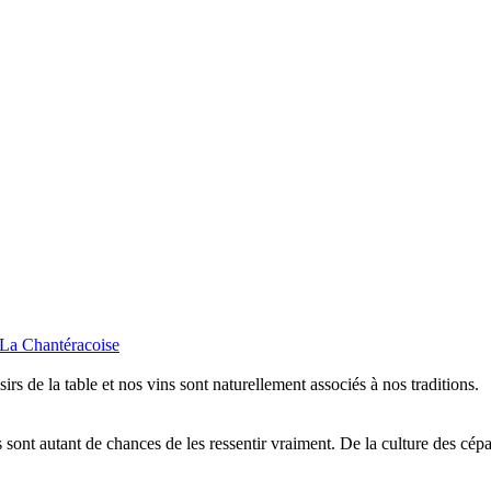
isirs de la table et nos vins sont naturellement associés à nos traditions.
sont autant de chances de les ressentir vraiment. De la culture des cépa