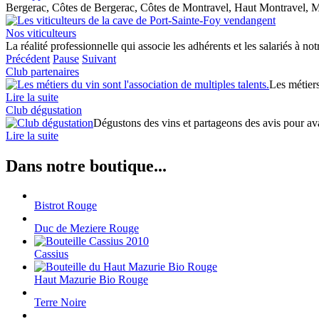
Bergerac, Côtes de Bergerac, Côtes de Montravel, Haut Montravel, M
Nos viticulteurs
La réalité professionnelle qui associe les adhérents et les salariés à no
Précédent
Pause
Suivant
Club partenaires
Les métiers
Lire la suite
Club dégustation
Dégustons des vins et partageons des avis pour avan
Lire la suite
Dans notre boutique...
Bistrot Rouge
Duc de Meziere Rouge
Cassius
Haut Mazurie Bio Rouge
Terre Noire