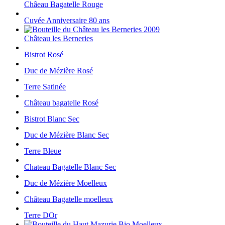
Châeau Bagatelle Rouge
Cuvée Anniversaire 80 ans
Château les Berneries
Bistrot Rosé
Duc de Mézière Rosé
Terre Satinée
Château bagatelle Rosé
Bistrot Blanc Sec
Duc de Mézière Blanc Sec
Terre Bleue
Chateau Bagatelle Blanc Sec
Duc de Mézière Moelleux
Château Bagatelle moelleux
Terre DOr