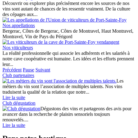
Découvrir ou explorer plus précisément encore les sources de nos
vins sont autant de chances de les ressentir vraiment. De la culture
des cépages aux...
Nos appellations
Bergerac, Côtes de Bergerac, Côtes de Montravel, Haut Montravel,
Montravel, Vin de Pays du Périgord
Nos viticulteurs
La réalité professionnelle qui associe les adhérents et les salariés à
notre cave coopérative est humaine. Les idées et les efforts prennent
leur...
Précédent
Pause
Suivant
Club partenaires
Les
métiers du vin sont l’association de multiples talents. Nos vins
traduisent la qualité de la relation que notre...
Lire la suite
Club dégustation
Dégustons des vins et partageons des avis pour
avancer dans la recherche de plaisirs sensoriels toujours
renouvelés....
Lire la suite