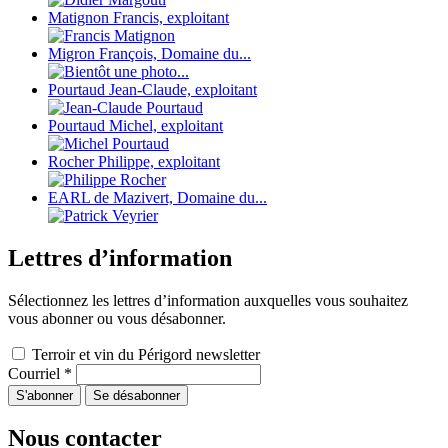
Matignon Francis, exploitant
Migron François, Domaine du...
Pourtaud Jean-Claude, exploitant
Pourtaud Michel, exploitant
Rocher Philippe, exploitant
EARL de Mazivert, Domaine du...
Lettres d’information
Sélectionnez les lettres d’information auxquelles vous souhaitez
vous abonner ou vous désabonner.
Terroir et vin du Périgord newsletter
Courriel
*
Nous contacter