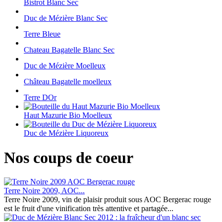
Bistrot Blanc Sec
Duc de Mézière Blanc Sec
Terre Bleue
Chateau Bagatelle Blanc Sec
Duc de Mézière Moelleux
Château Bagatelle moelleux
Terre DOr
Haut Mazurie Bio Moelleux
Duc de Mézière Liquoreux
Nos coups de coeur
Terre Noire 2009, AOC...
Terre Noire 2009, vin de plaisir produit sous AOC Bergerac rouge
est le fruit d'une vinification très attentive et partagée...