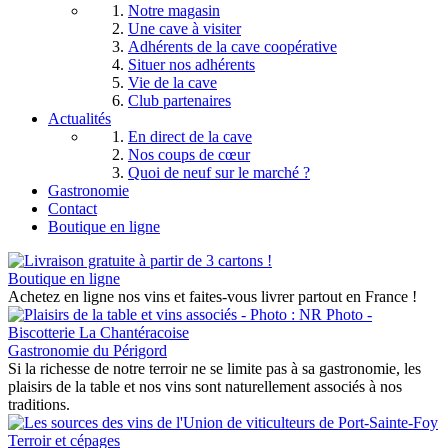
Notre magasin
Une cave à visiter
Adhérents de la cave coopérative
Situer nos adhérents
Vie de la cave
Club partenaires
Actualités
En direct de la cave
Nos coups de cœur
Quoi de neuf sur le marché ?
Gastronomie
Contact
Boutique en ligne
Boutique en ligne
Achetez en ligne nos vins et faites-vous livrer partout en France !
Gastronomie du Périgord
Si la richesse de notre terroir ne se limite pas à sa gastronomie, les
plaisirs de la table et nos vins sont naturellement associés à nos
traditions.
Terroir et cépages