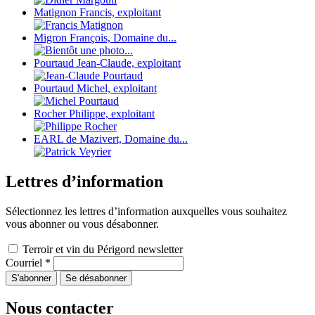
Matignon Francis, exploitant
Migron François, Domaine du...
Pourtaud Jean-Claude, exploitant
Pourtaud Michel, exploitant
Rocher Philippe, exploitant
EARL de Mazivert, Domaine du...
Lettres d’information
Sélectionnez les lettres d’information auxquelles vous souhaitez
vous abonner ou vous désabonner.
Terroir et vin du Périgord newsletter
Courriel
*
Nous contacter