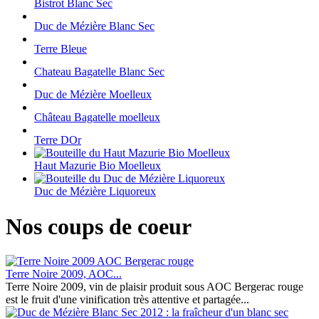
Bistrot Blanc Sec
Duc de Mézière Blanc Sec
Terre Bleue
Chateau Bagatelle Blanc Sec
Duc de Mézière Moelleux
Château Bagatelle moelleux
Terre DOr
Haut Mazurie Bio Moelleux
Duc de Mézière Liquoreux
Nos coups de coeur
Terre Noire 2009, AOC...
Terre Noire 2009, vin de plaisir produit sous AOC Bergerac rouge
est le fruit d'une vinification très attentive et partagée...