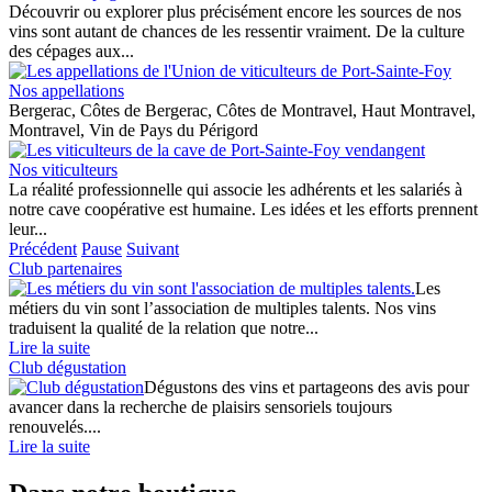
Découvrir ou explorer plus précisément encore les sources de nos
vins sont autant de chances de les ressentir vraiment. De la culture
des cépages aux...
Nos appellations
Bergerac, Côtes de Bergerac, Côtes de Montravel, Haut Montravel,
Montravel, Vin de Pays du Périgord
Nos viticulteurs
La réalité professionnelle qui associe les adhérents et les salariés à
notre cave coopérative est humaine. Les idées et les efforts prennent
leur...
Précédent
Pause
Suivant
Club partenaires
Les
métiers du vin sont l’association de multiples talents. Nos vins
traduisent la qualité de la relation que notre...
Lire la suite
Club dégustation
Dégustons des vins et partageons des avis pour
avancer dans la recherche de plaisirs sensoriels toujours
renouvelés....
Lire la suite