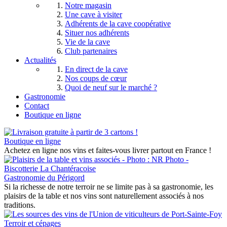
Notre magasin
Une cave à visiter
Adhérents de la cave coopérative
Situer nos adhérents
Vie de la cave
Club partenaires
Actualités
En direct de la cave
Nos coups de cœur
Quoi de neuf sur le marché ?
Gastronomie
Contact
Boutique en ligne
Boutique en ligne
Achetez en ligne nos vins et faites-vous livrer partout en France !
Gastronomie du Périgord
Si la richesse de notre terroir ne se limite pas à sa gastronomie, les
plaisirs de la table et nos vins sont naturellement associés à nos
traditions.
Terroir et cépages