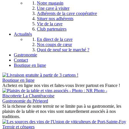
Notre magasin
Une cave à visiter
Adhérents de la cave coopérative
Situer nos adhérents
Vie de la cave
Club partenaires
Actualités
En direct de la cave
Nos coups de cœur
Quoi de neuf sur le marché ?
Gastronomie
Contact
Boutique en ligne
Boutique en ligne
Achetez en ligne nos vins et faites-vous livrer partout en France !
Gastronomie du Périgord
Si la richesse de notre terroir ne se limite pas à sa gastronomie, les
plaisirs de la table et nos vins sont naturellement associés à nos
traditions.
Terroir et cépages