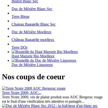
Bistrot Blanc Sec
Duc de Mézière Blanc Sec
Terre Bleue
Chateau Bagatelle Blanc Sec
Duc de Mézière Moelleux
Château Bagatelle moelleux
Terre DOr
Haut Mazurie Bio Moelleux
Duc de Mézière Liquoreux
Nos coups de coeur
Terre Noire 2009, AOC...
Terre Noire 2009, vin de plaisir produit sous AOC Bergerac rouge
est le fruit d'une vinification très attentive et partagée...