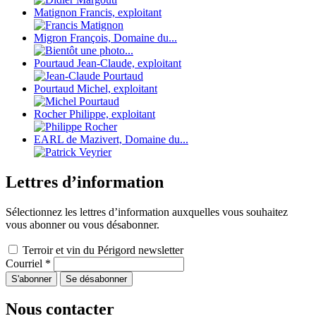
Matignon Francis, exploitant
Migron François, Domaine du...
Pourtaud Jean-Claude, exploitant
Pourtaud Michel, exploitant
Rocher Philippe, exploitant
EARL de Mazivert, Domaine du...
Lettres d’information
Sélectionnez les lettres d’information auxquelles vous souhaitez
vous abonner ou vous désabonner.
Terroir et vin du Périgord newsletter
Courriel
*
Nous contacter