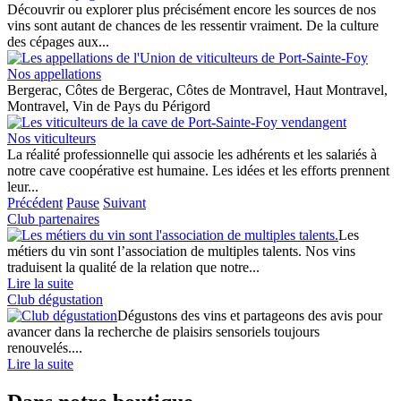
Découvrir ou explorer plus précisément encore les sources de nos
vins sont autant de chances de les ressentir vraiment. De la culture
des cépages aux...
Nos appellations
Bergerac, Côtes de Bergerac, Côtes de Montravel, Haut Montravel,
Montravel, Vin de Pays du Périgord
Nos viticulteurs
La réalité professionnelle qui associe les adhérents et les salariés à
notre cave coopérative est humaine. Les idées et les efforts prennent
leur...
Précédent
Pause
Suivant
Club partenaires
Les
métiers du vin sont l’association de multiples talents. Nos vins
traduisent la qualité de la relation que notre...
Lire la suite
Club dégustation
Dégustons des vins et partageons des avis pour
avancer dans la recherche de plaisirs sensoriels toujours
renouvelés....
Lire la suite