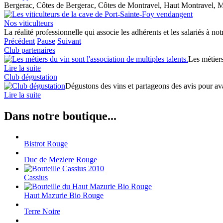
Bergerac, Côtes de Bergerac, Côtes de Montravel, Haut Montravel, M
Nos viticulteurs
La réalité professionnelle qui associe les adhérents et les salariés à no
Précédent
Pause
Suivant
Club partenaires
Les métiers
Lire la suite
Club dégustation
Dégustons des vins et partageons des avis pour avan
Lire la suite
Dans notre boutique...
Bistrot Rouge
Duc de Meziere Rouge
Cassius
Haut Mazurie Bio Rouge
Terre Noire