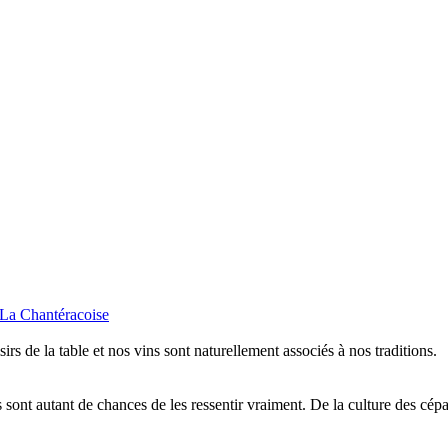
isirs de la table et nos vins sont naturellement associés à nos traditions.
sont autant de chances de les ressentir vraiment. De la culture des cépa