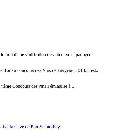
fruit d'une vinification très attentive et partagée...
d'or au concours des Vins de Bergerac 2013. Il est...
ième Concours des vins Féminalise à...