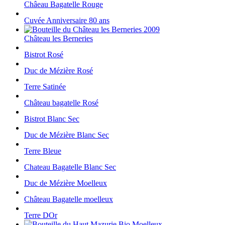
Châeau Bagatelle Rouge
Cuvée Anniversaire 80 ans
Château les Berneries
Bistrot Rosé
Duc de Mézière Rosé
Terre Satinée
Château bagatelle Rosé
Bistrot Blanc Sec
Duc de Mézière Blanc Sec
Terre Bleue
Chateau Bagatelle Blanc Sec
Duc de Mézière Moelleux
Château Bagatelle moelleux
Terre DOr