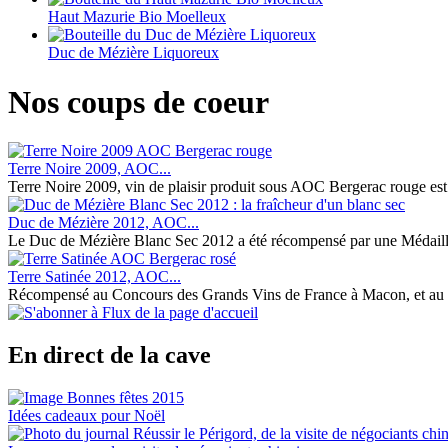
Haut Mazurie Bio Moelleux
Duc de Mézière Liquoreux
Nos coups de coeur
Terre Noire 2009, AOC...
Terre Noire 2009, vin de plaisir produit sous AOC Bergerac rouge est le 
Duc de Mézière 2012, AOC...
Le Duc de Mézière Blanc Sec 2012 a été récompensé par une Médaille 
Terre Satinée 2012, AOC...
Récompensé au Concours des Grands Vins de France à Macon, et au 7
En direct de la cave
Idées cadeaux pour Noël