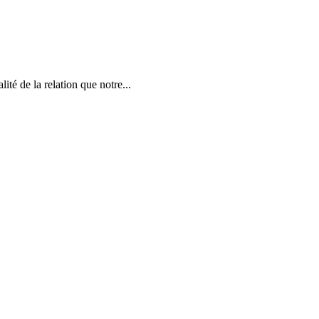
ité de la relation que notre...