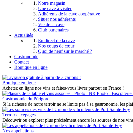
Notre magasin
Une cave à visiter
Adhérents de la cave coopérative
Situer nos adhérents
Vie de la cave
Club partenaires
Actualités
En direct de la cave
Nos coups de cœur
Quoi de neuf sur le marché ?
Gastronomie
Contact
Boutique en ligne
Boutique en ligne
Achetez en ligne nos vins et faites-vous livrer partout en France !
Gastronomie du Périgord
Si la richesse de notre terroir ne se limite pas à sa gastronomie, les pla
Terroir et cépages
Découvrir ou explorer plus précisément encore les sources de nos vins 
Nos appellations