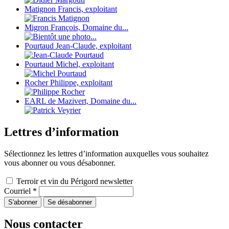
Matignon Francis, exploitant
Migron François, Domaine du...
Pourtaud Jean-Claude, exploitant
Pourtaud Michel, exploitant
Rocher Philippe, exploitant
EARL de Mazivert, Domaine du...
Lettres d’information
Sélectionnez les lettres d’information auxquelles vous souhaitez
vous abonner ou vous désabonner.
Terroir et vin du Périgord newsletter
Courriel
*
Nous contacter