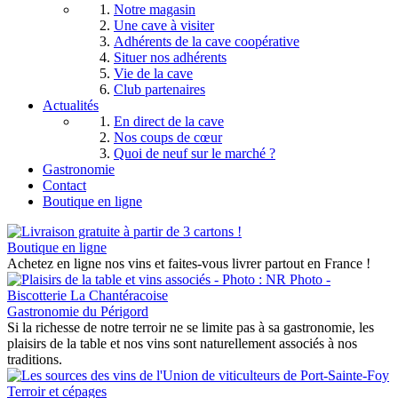
Notre magasin
Une cave à visiter
Adhérents de la cave coopérative
Situer nos adhérents
Vie de la cave
Club partenaires
Actualités
En direct de la cave
Nos coups de cœur
Quoi de neuf sur le marché ?
Gastronomie
Contact
Boutique en ligne
Boutique en ligne
Achetez en ligne nos vins et faites-vous livrer partout en France !
Gastronomie du Périgord
Si la richesse de notre terroir ne se limite pas à sa gastronomie, les
plaisirs de la table et nos vins sont naturellement associés à nos
traditions.
Terroir et cépages