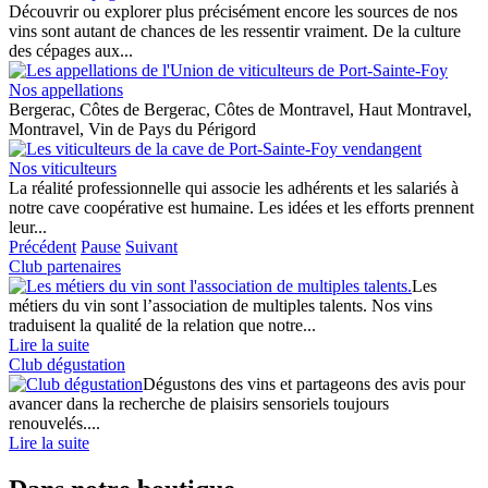
Découvrir ou explorer plus précisément encore les sources de nos
vins sont autant de chances de les ressentir vraiment. De la culture
des cépages aux...
Nos appellations
Bergerac, Côtes de Bergerac, Côtes de Montravel, Haut Montravel,
Montravel, Vin de Pays du Périgord
Nos viticulteurs
La réalité professionnelle qui associe les adhérents et les salariés à
notre cave coopérative est humaine. Les idées et les efforts prennent
leur...
Précédent
Pause
Suivant
Club partenaires
Les
métiers du vin sont l’association de multiples talents. Nos vins
traduisent la qualité de la relation que notre...
Lire la suite
Club dégustation
Dégustons des vins et partageons des avis pour
avancer dans la recherche de plaisirs sensoriels toujours
renouvelés....
Lire la suite