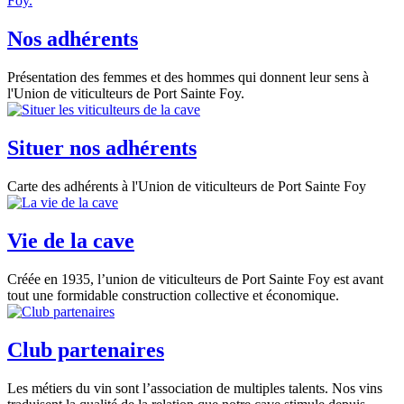
Nos adhérents
Présentation des femmes et des hommes qui donnent leur sens à
l'Union de viticulteurs de Port Sainte Foy.
Situer nos adhérents
Carte des adhérents à l'Union de viticulteurs de Port Sainte Foy
Vie de la cave
Créée en 1935, l’union de viticulteurs de Port Sainte Foy est avant
tout une formidable construction collective et économique.
Club partenaires
Les métiers du vin sont l’association de multiples talents. Nos vins