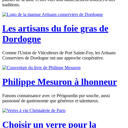
traditions.
Les artisans du foie gras de
Dordogne
Comme l'Union de Viticulteurs de Port Sainte-Foy, les Artisans
Conserviers de Dordogne ont une approche coopérative.
Philippe Mesuron à lhonneur
Faisons connaissance avec ce Périgourdin pur souche, aussi
passionné de gastronomie que généreux et talentueux.
Choisir un verre pour la