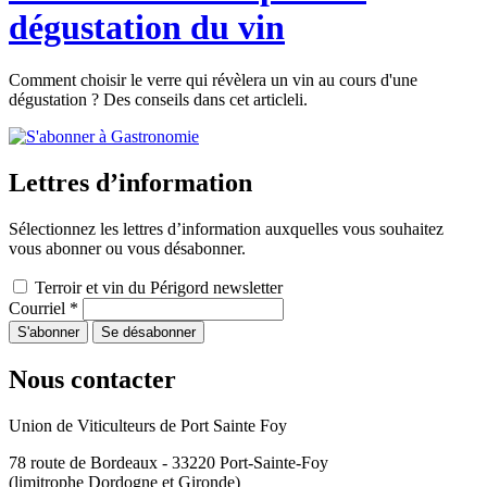
dégustation du vin
Comment choisir le verre qui révèlera un vin au cours d'une
dégustation ? Des conseils dans cet articleli.
Lettres d’information
Sélectionnez les lettres d’information auxquelles vous souhaitez
vous abonner ou vous désabonner.
Terroir et vin du Périgord newsletter
Courriel
*
Nous contacter
Union de Viticulteurs de Port Sainte Foy
78 route de Bordeaux - 33220 Port-Sainte-Foy
(limitrophe Dordogne et Gironde)