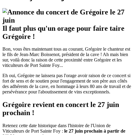
Il faut plus qu'un orage pour faire taire
Grégoire !
Bon, vous êtes maintenant tous au courant, Grégoire le chanteur est
le fils de Jean-Marc Boissenot, président de la cave ! Ah mais bien
sur, voilà donc la raison de cette proximité entre Grégoire et les
viticulteurs de Port Sainte Foy...
Eh oui, Grégoire ne laissera pas l'orage avoir raison de ce concert si
fort de sens et de soutien pour l'engagement de son père aux côtés
des adhérents de la cave, en hommage à leurs 80 ans de travail et de
persévérance pour l'aboutissement de vins exceptionnels.
Grégoire revient en concert le 27 juin
prochain !
Retenez cette date historique dans l'histoire de l'Union de
Viticulteurs de Port Sainte Foy :
le 27 juin prochain à partir de