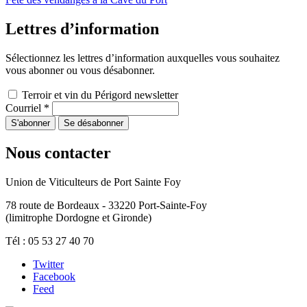
Lettres d’information
Sélectionnez les lettres d’information auxquelles vous souhaitez
vous abonner ou vous désabonner.
Terroir et vin du Périgord newsletter
Courriel
*
Nous contacter
Union de Viticulteurs de Port Sainte Foy
78 route de Bordeaux - 33220 Port-Sainte-Foy
(limitrophe Dordogne et Gironde)
Tél : 05 53 27 40 70
Twitter
Facebook
Feed