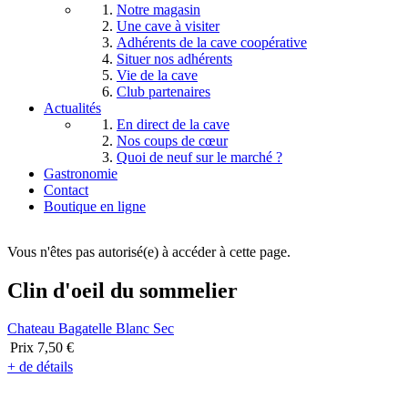
Notre magasin
Une cave à visiter
Adhérents de la cave coopérative
Situer nos adhérents
Vie de la cave
Club partenaires
Actualités
En direct de la cave
Nos coups de cœur
Quoi de neuf sur le marché ?
Gastronomie
Contact
Boutique en ligne
Vous n'êtes pas autorisé(e) à accéder à cette page.
Clin d'oeil du sommelier
Chateau Bagatelle Blanc Sec
Prix
7,50 €
+ de détails