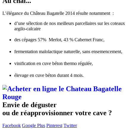
Au chai...
L’élégance du Château Bagatelle 2014 résulte notamment :
d’une sélection de nos meilleurs parcellaires sur les coteaux
argilo-calcaire
des cépages 57% Merlot, 43 % Cabernet Franc,
fermentation malolactique naturelle, sans ensemencement,
vinification en cuve béton thermo régulée,
élevage en cuve béton durant 4 mois.
Envie de déguster
ou de réapprovisionner votre cave ?
Facebook
Google Plus
Pinterest
Twitter