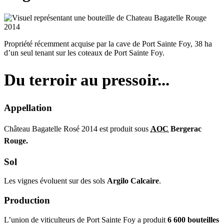
Propriété récemment acquise par la cave de Port Sainte Foy, 38 ha
d’un seul tenant sur les coteaux de Port Sainte Foy.
Du terroir au pressoir...
Appellation
Château Bagatelle Rosé 2014 est produit sous
AOC
Bergerac
Rouge
.
Sol
Les vignes évoluent sur des sols
Argilo Calcaire
.
Production
L’union de viticulteurs de Port Sainte Foy a produit
6 600 bouteilles