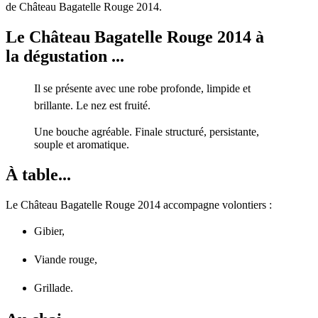
de Château Bagatelle Rouge 2014.
Le Château Bagatelle Rouge 2014 à
la dégustation ...
Il se présente avec une robe profonde, limpide et
brillante. Le nez est fruité.
Une bouche agréable. Finale structuré, persistante,
souple et aromatique.
À table...
Le Château Bagatelle Rouge 2014 accompagne volontiers :
Gibier,
Viande rouge,
Grillade.