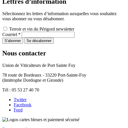
Lettres d’information
Sélectionnez les lettres d’information auxquelles vous souhaitez
vous abonner ou vous désabonner.
Terroir et vin du Périgord newsletter
Courriel
*
Nous contacter
Union de Viticulteurs de Port Sainte Foy
78 route de Bordeaux - 33220 Port-Sainte-Foy
(limitrophe Dordogne et Gironde)
Tél : 05 53 27 40 70
Twitter
Facebook
Feed