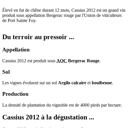
Élevé en fut de chêne durant 12 mois, Cassius 2012 est un grand vin
produit sous appellation Bergerac rouge par l'Union de viticulteurs
de Port Sainte Foy.
Du terroir au pressoir ...
Appellation
Cassius 2012 est produit sous
AOC
Bergerac Rouge
.
Sol
Les vignes évoluent sur un sol
Argilo calcaire
et
boulbenne
.
Production
La densité de plantation du vignoble est de 4000 pieds par hectare.
Cassius 2012 à la dégustation ...